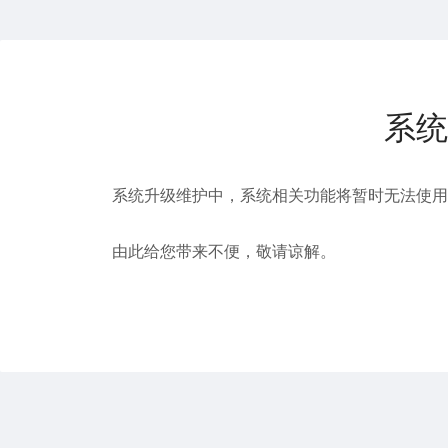
系统
系统升级维护中，系统相关功能将暂时无法使用
由此给您带来不便，敬请谅解。