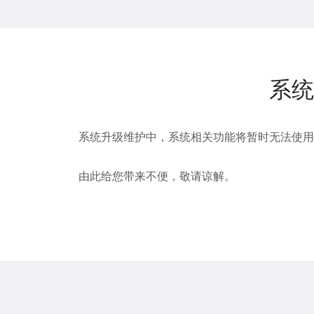
系统
系统升级维护中，系统相关功能将暂时无法使用
由此给您带来不便，敬请谅解。