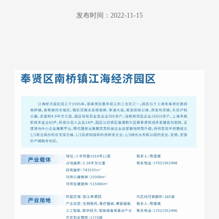
发布时间：2022-11-15