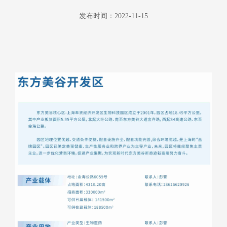
发布时间：2022-11-15