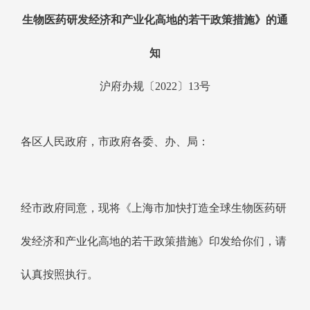
生物医药研发经济和产业化高地的若干政策措施》的通
知
沪府办规〔2022〕13号
各区人民政府，市政府各委、办、局：
经市政府同意，现将《上海市加快打造全球生物医药研
发经济和产业化高地的若干政策措施》印发给你们，请
认真按照执行。