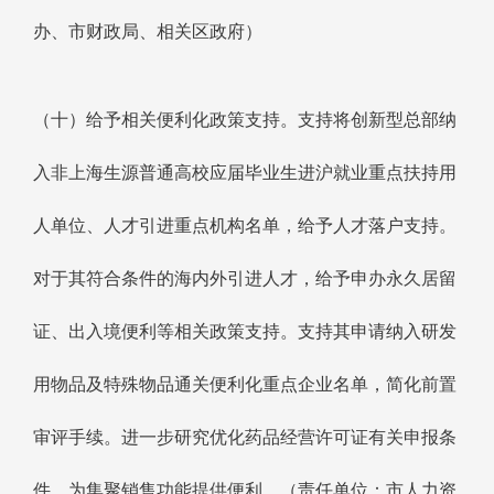
办、市财政局、相关区政府）
（十）给予相关便利化政策支持。支持将创新型总部纳
入非上海生源普通高校应届毕业生进沪就业重点扶持用
人单位、人才引进重点机构名单，给予人才落户支持。
对于其符合条件的海内外引进人才，给予申办永久居留
证、出入境便利等相关政策支持。支持其申请纳入研发
用物品及特殊物品通关便利化重点企业名单，简化前置
审评手续。进一步研究优化药品经营许可证有关申报条
件，为集聚销售功能提供便利。（责任单位：市人力资