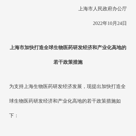
上海市人民政府办公厅
2022年10月24日
上海市加快打造全球生物医药研发经济和产业化高地的
若干政策措施
为支持上海生物医药研发经济发展，现提出加快打造全
球生物医药研发经济和产业化高地的若干政策措施如
下：