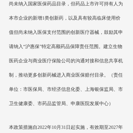
尚未纳入国家医保药品目录，但药品上市许可持有人为
本市企业的新增1类创新药，以及具有较高临床使用价
值但尚未纳入医保支付范围的创新医疗器械，鼓励其申
请纳入“沪惠保”特定高额药品保障责任范围。建立生物
医药企业与商业医疗保险公司的沟通对接和信息共享机
制，推动更多创新药械进入商业医保赔付目录。（责任
单位：市医保局、市经济信息化委、上海银保监局、市
卫生健康委、市药品监管局、申康医院发展中心）
本政策措施自2022年10月31日起实施，有效期至2027年