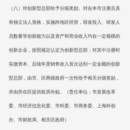
（八）对创新型总部给予分级奖励。对在本市注册且具
有独立法人资格，实施跨地区经营，研发投入、研发人
员数量等创新能力以及资产和营业收入均在一定规模的
创新企业，按照规定认定为创新型总部；对其中注册时
实缴资本、后续年度销售收入首次达到一定金额的创新
型总部，由市、区两级政府一次性给予相关分级奖励，
并由所在区提供租房补贴。（责任单位：市发展改革
委、市经济信息化委、市科委、市商务委、上海科创
办、市财政局、相关区政府）