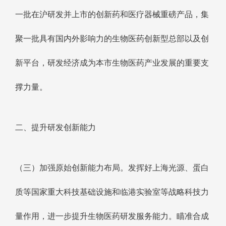
一批在沪研发并上市的创新药和医疗器械重磅产品，集
聚一批具有国内外影响力的生物医药创新型总部以及创
新平台，研发经济成为本市生物医药产业发展的重要支
撑力量。
二、提升研发创新能力
（三）加强原始创新能力布局。发挥好上海光源、蛋白
质等国家重大科技基础设施和临港实验室等战略科技力
量作用，进一步提升生物医药研发服务能力。瞄准合成