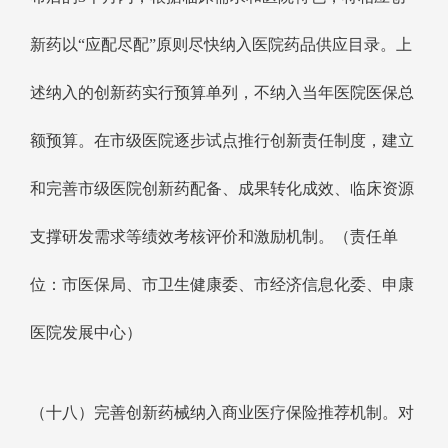
新药以“应配尽配”原则尽快纳入医院药品供应目录。上
述纳入的创新药实行预算单列，不纳入当年医院医保总
额预算。在市级医院逐步试点推行创新责任制度，建立
和完善市级医院创新药配备、成果转化成效、临床资源
支撑研发需求等绩效考核评价和激励机制。（责任单
位：市医保局、市卫生健康委、市经济信息化委、申康
医院发展中心）
（十八）完善创新药械纳入商业医疗保险推荐机制。对