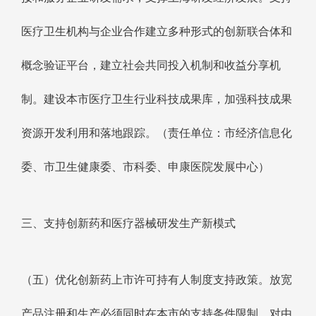
医疗卫生机构与企业合作建立多种形式的创新联合体和
概念验证平台，建立社会共同投入机制和收益分享机
制。建设本市医疗卫生行业科技成果库，加强科技成果
资源开发利用和落地跟踪。（责任单位：市经济信息化
委、市卫生健康委、市科委、申康医院发展中心）
三、支持创新药和医疗器械研发生产新模式
（五）优化创新药上市许可持有人制度支持政策。放宽
产品注册和生产必须同时在本市的支持条件限制，对由