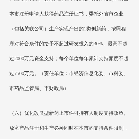
本市注册申请人获得药品注册证书，委托外省市企业
（包括关联公司）生产实现产出的1类创新药，按照程
序对符合条件的给予不超过研发投入的30%、最高不超
过2000万元资金支持；每个单位每年累计支持额度不超
过7500万元。（责任单位：市经济信息化委、市科委、
市药品监管局、市财政局）
（六）优化改良型新药上市许可持有人制度支持政策。
放宽产品注册和生产必须同时在本市的支持条件限制，