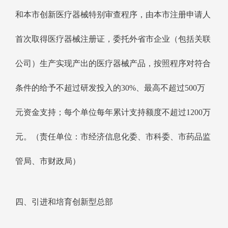
和本市创新医疗器械特别审查程序，由本市注册申请人
首次取得医疗器械注册证，委托外省市企业（包括关联
公司）生产实现产出的医疗器械产品，按照程序对符合
条件的给予不超过研发投入的30%、最高不超过500万
元资金支持；每个单位每年累计支持额度不超过1200万
元。（责任单位：市经济信息化委、市科委、市药品监
管局、市财政局）
四、引进和培育创新型总部