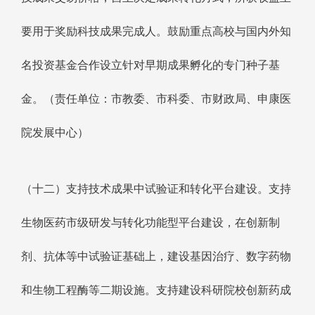
要用于奖励科技成果完成人。鼓励重点高校与国内外知
名投资基金合作设立针对早期成果孵化的专门种子基
金。（责任单位：市教委、市科委、市财政局、申康医
院发展中心）
（十二）支持技术成果中试验证和转化平台建设。支持
生物医药市级研发与转化功能型平台建设，在创新制
剂、抗体等中试验证基础上，建设基因治疗、数字药物
和生物工程酶等二期设施。支持建设科研院校创新药成