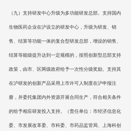
（九）支持研发中心升级为多功能研发总部。支持国内
生物医药企业在沪设立的研发中心，升级为研发、销
售、结算等功能一体的复合型研发总部，增设的销售、
结算等能级提升达到一定规模的，按照创新型总部支持
政策，由市、区两级政府给予一次性分级奖励。支持其
在沪研发的创新产品采用上市许可人制度在沪申报注
册，并委托集团内外资源开展合同生产，符合相关条件
的给予相应研发投入支持。（责任单位：市经济信息化
委、市发展改革委、市科委、市药品监管局、上海科创