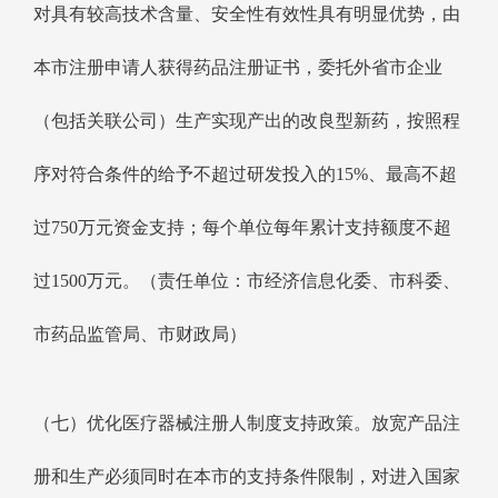
对具有较高技术含量、安全性有效性具有明显优势，由
本市注册申请人获得药品注册证书，委托外省市企业
（包括关联公司）生产实现产出的改良型新药，按照程
序对符合条件的给予不超过研发投入的15%、最高不超
过750万元资金支持；每个单位每年累计支持额度不超
过1500万元。（责任单位：市经济信息化委、市科委、
市药品监管局、市财政局）
（七）优化医疗器械注册人制度支持政策。放宽产品注
册和生产必须同时在本市的支持条件限制，对进入国家