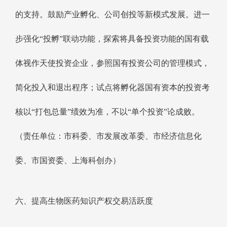
的支持。鼓励产业孵化、公司创投等新模式发展。进一
步强化“投孵”联动功能，探索将具备投资功能的国有载
体视作天使投资企业，参照国有投资公司的管理模式，
简化投入和退出程序；试点将孵化器国有资本的投资考
核以“打包总量”绩效为准，不以“单个投资”论成败。
（责任单位：市科委、市发展改革委、市经济信息化
委、市国资委、上海科创办）
六、提高生物医药知识产权交易活跃度