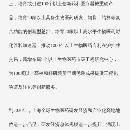
上，培育或引进100个以上创新药和医疗器械重磅产
品，培育50家以上具备生物医药研发、销售、结算等复
合功能的创新型总部，培育20家以上高水平生物医药孵
化器和加速器，推动1000个以上生物医药专利在沪挂牌
交易，新增布局5个以上生物医药市级工程研究中心，
为100项以上高校和科研院所早期优质成果提供工程化
验证及转化等创新服务。
到2030年，上海全球生物医药研发经济和产业化高地地
位进一步凸显，研发经济总体规模进一步提升，涌现出