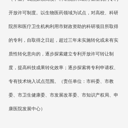
开放许可制度。以生物医药领域为试点，对高校、科研
院所和医疗卫生机构利用市财政资助的科研项目所取得
的专利，自取得之日起，超过三年未实施转化或未有实
质性转化意向的，逐步探索建立专利开放许可转让制
度，提高科技成果转化效率；逐步探索将专利申请权、
专有技术纳入试点范围。（责任单位：市科委、市教
委、市卫生健康委、市发展改革委、市知识产权局、申
康医院发展中心）