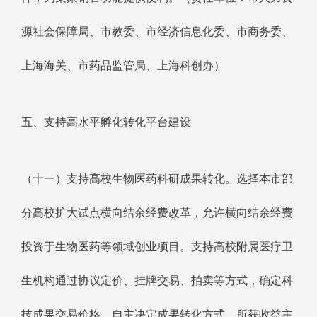
源社会保障局、市教委、市经济信息化委、市商务委、
上海海关、市药品监管局、上海科创办）
五、支持高水平孵化转化平台建设
（十一）支持高校生物医药科研成果转化。选择本市部
分高校扩大试点横向结余经费改革，允许横向结余经费
投资于生物医药等领域创业项目。支持高校附属医疗卫
生机构通过协议定价、挂牌交易、拍卖等方式，确定科
技成果交易价格，自主决定成果转化方式，所获收益主