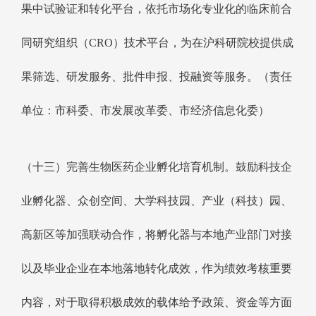
果中试验证和转化平台，依托市场化专业化的临床前合
同研究组织（CRO）技术平台，为在沪科研院校提供成
果筛选、研发服务、批件申报、投融资等服务。（责任
单位：市科委、市发展改革委、市经济信息化委）
（十三）完善生物医药企业孵化培育机制。鼓励科技企
业孵化器、众创空间、大学科技园、产业（科技）园、
高新区等加强联动合作，将孵化器与本地产业部门对接
以及毕业企业在本地落地转化成效，作为绩效考核重要
内容，对于取得积极成效的载体给予政策、资金等方面