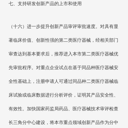
七、支持研发创新产品的上市和使用
（十六）进一步提升创新产品审评审批速度。对具有显
著临床价值、创新性强的第二类医疗器械，经相关部门
审查达到基本要求后，推荐进入本市第二类医疗器械优
先审批程序。对重点企业试点在基于同品种医疗器械安
全性基础上，注册申请人可通过同品种二类医疗器械临
床试验或临床数据进行分析评价，证明其产品安全性、
有效性。加快国家药监局药品、医疗器械技术审评检查
长三角分中心建设，将本市重点领域创新产品作为分中