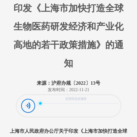
印发《上海市加快打造全球
生物医药研发经济和产业化
高地的若干政策措施》的通
知
来源：沪府办规〔2022〕13号
发布时间：2022-11-21
上海市人民政府办公厅关于印发《上海市加快打造全球