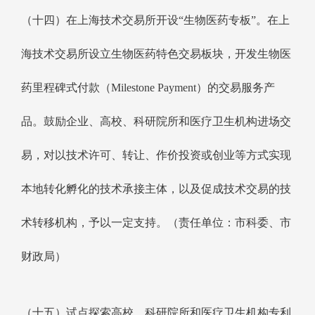
（十四）在上海技术交易所开设“生物医药专板”。在上
海技术交易所设立生物医药特色交易板块，开发生物医
药里程碑式付款（Milestone Payment）的交易服务产
品。鼓励企业、高校、科研院所和医疗卫生机构进场交
易，对以技术许可、转让、作价投资或创业等方式实现
本地转化孵化的技术承接主体，以及促成技术交易的技
术转移机构，予以一定支持。（责任单位：市科委、市
财政局）
（十五）试点探索高校、科研院所和医疗卫生机构专利