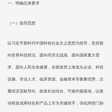
一、明确总体要求
（一）指导思想
以习近平新时代中国特色社会主义思想为指导，坚持面
向世界科技前沿、面向经济主战场、面向国家重大需
求、面向人民生命健康，全面发挥上海龙头企业、科技
设施、专业人才、临床资源、金融资本等集聚优势，注
重经济贡献导向、政策长短结合、可操作能落地，以推
动研发成果转化和产品上市为关键抓手，强化跨部门协