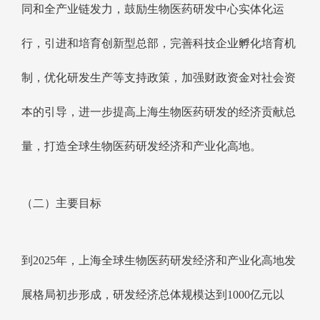
同和全产业链发力，鼓励生物医药研发中心实体化运
行，引进和培育创新型总部，完善科技企业孵化培育机
制，优化研发生产等支持政策，加强财政资金对社会资
本的引导，进一步提高上海生物医药研发的经济贡献总
量，打造全球生物医药研发经济和产业化高地。
（二）主要目标
到2025年，上海全球生物医药研发经济和产业化高地发
展格局初步形成，研发经济总体规模达到1000亿元以