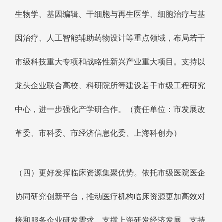
生物学、基因编辑、干细胞与再生医学、细胞治疗与基
因治疗、人工智能辅助药物设计等重点领域，布局若干
市级科技重大专项和战略性新兴产业重大项目。支持以
龙头企业联合高校、科研院所等建设若干市级工程研究
中心，进一步强化产学研合作。（责任单位：市发展改
革委、市科委、市经济信息化委、上海科创办）
（四）更好发挥临床资源集聚优势。依托市级医院医企
协同研究创新平台，推动医疗机构临床资源更加高效对
接和服务企业研发需求，支撑上海研发经济发展。支持