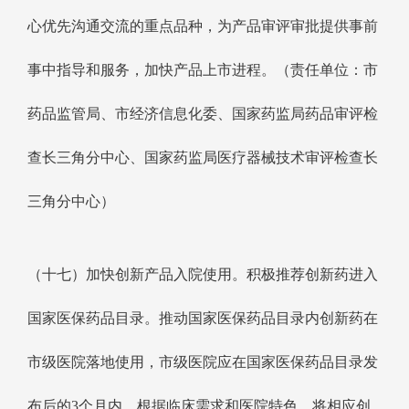
心优先沟通交流的重点品种，为产品审评审批提供事前
事中指导和服务，加快产品上市进程。（责任单位：市
药品监管局、市经济信息化委、国家药监局药品审评检
查长三角分中心、国家药监局医疗器械技术审评检查长
三角分中心）
（十七）加快创新产品入院使用。积极推荐创新药进入
国家医保药品目录。推动国家医保药品目录内创新药在
市级医院落地使用，市级医院应在国家医保药品目录发
布后的3个月内，根据临床需求和医院特色，将相应创