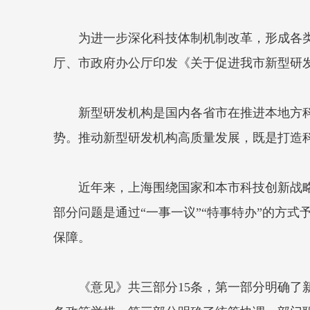
为进一步深化科技体制机制改革，形成各
厅、市政府办公厅印发《关于促进我市新型研
新型研发机构是国内各省市在推进本地方
势。推动新型研发机构高质量发展，既是打造科
近年来，上海围绕国家和本市科技创新战
部分问题是通过“一事一议”“特事特办”的方
保障。
《意见》共三部分15条，第一部分明确了