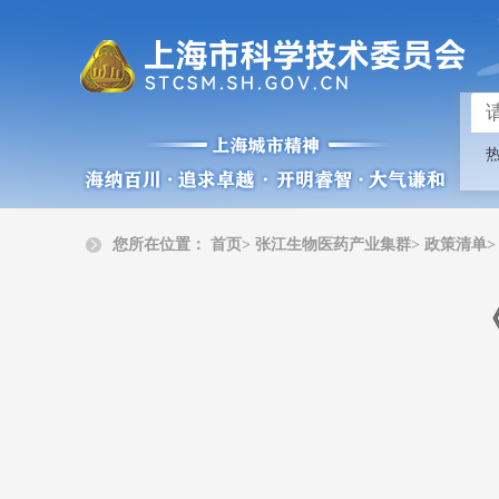
您所在位置：
首页
>
张江生物医药产业集群>
政策清单>