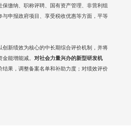
社保缴纳、职称评聘、国有资产管理、非营利组
参与申报政府项目、享受税收优惠等方面，平等
以创新绩效为核心的中长期综合评价机制，并将
资金能增能减。
对社会力量兴办的新型研发机
价结果，调整备案名单和补助力度；对绩效评价