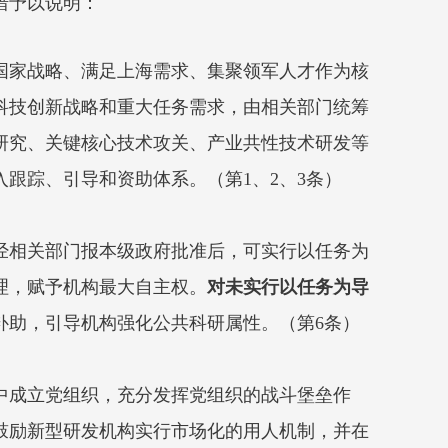
措予以说明：
国家战略、满足上海需求、集聚领军人才作为核
科技创新战略和重大任务需求，由相关部门统筹
研究、关键核心技术攻关、产业共性技术研发等
跟踪、引导和资助体系。（第1、2、3条）
经相关部门报本级政府批准后，可实行以任务为
理，赋予机构最大自主权。
对未实行以任务为导
补助，引导机构强化公共科研属性。（第6条）
中成立党组织，充分发挥党组织的战斗堡垒作
鼓励新型研发机构实行市场化的用人机制，并在