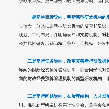
条政策举措。第三部分明确了统筹协调、部门
一是坚持目标导向，明晰新型研发机构的
心使命，分类推进新型研发机构的培育和建设
规划、主动布局，并明确设立和支持机制。
对
公共属性研发活动为核心业务，且规模、研发投
二是坚持任务导向，改革完善新型研发机
导向的财政经费预算管理机制，以合同形式对
向的财政经费预算管理机制的新型研发机构
，
三是坚持问题导向，在治理结构、人才发
用。推动新型研发机构实行理事会、董事会领