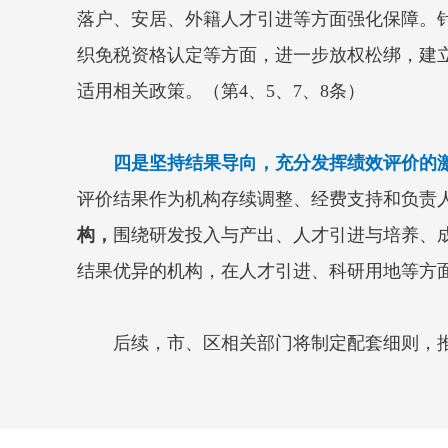
落户、安居、外籍人才引进等方面强化保障。
织免税资格认定等方面，进一步放权松绑，建
适用相关政策。（第4、5、7、8条）
四是坚持结果导向，充分发挥绩效评价的
评价结果作为机构存续调整、经费支持和负责
构，
围绕研发投入与产出、人才引进与培养、
结果优异的机构，在人才引进、科研用地等方
后续，市、区相关部门将制定配套细则，