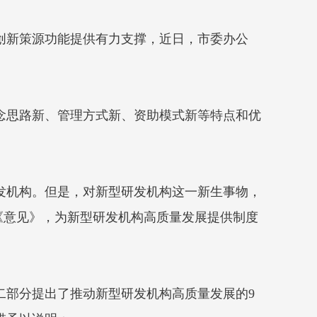
创新策源功能提供有力支撑，近日，市委办公
念思路新、管理方式新、资助模式新等特点和优
发机构。但是，对新型研发机构这一新生事物，
《意见》，为新型研发机构高质量发展提供制度
二部分提出了推动新型研发机构高质量发展的9