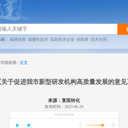
热词：
揭榜挂帅
颠覆性技术
高新技术企业
创新券
技术合同
市级政策>
正文
《关于促进我市新型研发机构高质量发展的意见
来源：复医转化
发布时间：2023-06-20