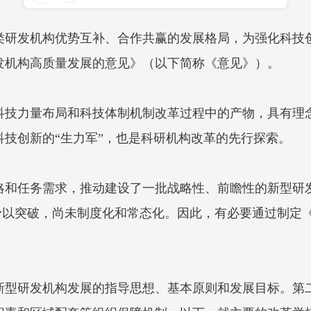
类研发机构优势互补、合作共赢的发展格局，为强化科技
发机构高质量发展的意见》（以下简称《意见》）。
科技力量布局和科技体制机制改革过程中的产物，具有理
技创新的“生力军”，也是科研机构改革的先行探索。
略和任务需求，推动建设了一批战略性、前瞻性的新型研
式予以突破，尚未制度化和常态化。因此，有必要通过制定
新型研发机构发展的指导思想、基本原则和发展目标。第