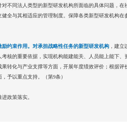
针对不同法人类型的新型研发机构所面临的具体问题，在
立健全与其相适应的管理制度。保障各类新型研发机构在
激励约束作用。对承担战略性任务的新型研发机构
，建立
人考核的重要依据，实现机构能建能关、人员能上能下、
成果转化与产业支撑等方面，开展年度绩效评价；根据评
面，予以重点支持。（第9条）
推进政策落实。