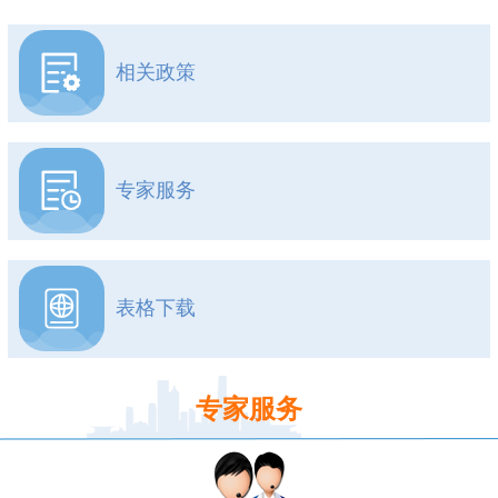
相关政策
专家服务
表格下载
专家服务