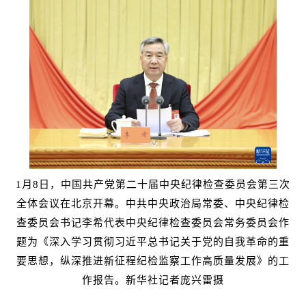
1
月
8
日，中国共产党第二十届中央纪律检查委员会第三次
全体会议在北京开幕。中共中央政治局常委、中央纪律检
查委员会书记李希代表中央纪律检查委员会常务委员会作
题为《深入学习贯彻习近平总书记关于党的自我革命的重
要思想，纵深推进新征程纪检监察工作高质量发展》的工
作报告。新华社记者庞兴雷摄