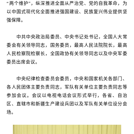
“两个维护”，纵深推进全面从严治党、党的自我革命，为
以中国式现代化全面推进强国建设、民族复兴伟业提供坚
强保障。
中共中央政治局委员、中央书记处书记，全国人大常
委会有关领导同志，国务委员，最高人民法院院长，最高
人民检察院检察长，全国政协有关领导同志以及中央军委
委员出席会议。
中央纪律检查委员会委员，中央和国家机关各部门、
各人民团体主要负责同志，军队有关单位主要负责同志等
参加会议。会议以电视电话会议形式举行，各省、自治
区、直辖市和新疆生产建设兵团以及军队有关单位设分会
场。