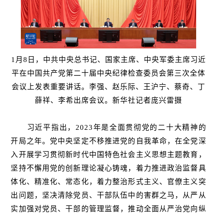
1
月
8
日，中共中央总书记、国家主席、中央军委主席习近
平在中国共产党第二十届中央纪律检查委员会第三次全体
会议上发表重要讲话。李强、赵乐际、王沪宁、蔡奇、丁
薛祥、李希出席会议。新华社记者庞兴雷摄
习近平指出，
2023
年是全面贯彻党的二十大精神的
开局之年。党中央坚定不移推进党的自我革命，在全党深
入开展学习贯彻新时代中国特色社会主义思想主题教育，
坚持不懈用党的创新理论凝心铸魂，着力推进政治监督具
体化、精准化、常态化，着力整治形式主义、官僚主义突
出问题，坚决清除党员、干部队伍中的害群之马，从严从
实加强对党员、干部的管理监督，推动全面从严治党向纵