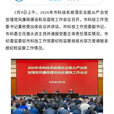
2月9日上午，2026年市科技系统落实全面从严治党
加强党风廉政建设和反腐败工作会议召开。市科技工作党
委书记董依雯出席会议并讲话，市科技工作党委副书记、
市科委主任骆大进主持并通报党委主体责任落实情况，市
纪委监委驻市科技工作党委纪检监察组组长邬万里通报系
统纪检监察工作情况。