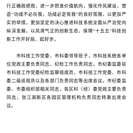
行正确政绩观，进一步把准价值航向，强化作风建设，营
造“功成不必在我，功成必定有我”的良好氛围，以更加严
实的举措，更加坚定的决心推进科技系统全面从严治党向
纵深发展，以风清气正的创新生态，保障“十五五”科技创
新工作开好局、起好步。
市科技工作党委、市科委领导班子，市科技系统各单
位党政主要负责同志、纪检工作负责同志，市纪委监委驻
市科技工作党委纪检监察组成员，市科技工作党委、市科
委二级巡视员以及各部门负责同志等出席会议。市纪委监
委、市委组织部相关同志，各区科（经）委党政主要负责
同志，张江高新区各园区管理机构负责同志特邀出席会
议。