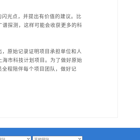
的闪光点，并提出有价值的建议。比
广谱探测，这样可能会收获更多的科
出，原始记录证明项目承担单位和人
上海市科技计划项目。为了做好原始
员全程陪伴每个项目团队，做好记