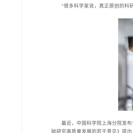
“很多科学家说，真正原创的科研项
最近，中国科学院上海分院发布“
础研究高质量发展的若干意见》提出