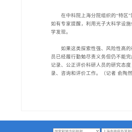
在中科院上海分院组织的“特区”院
如有专家提醒，利用光子大科学设施
学发现。
如果这类探索性强、风险性高的研
员已经履行勤勉尽责义务但仍不能完
记录、公正评价科研人员的研究态度
录、咨询和评价工作。（记者 俞陶