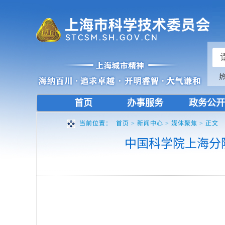
首页
办事服务
政务公开
当前位置：
首页
>
新闻中心
>
媒体聚焦
> 正文
中国科学院上海分