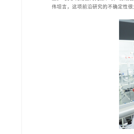
伟坦言，这项前沿研究的不确定性很