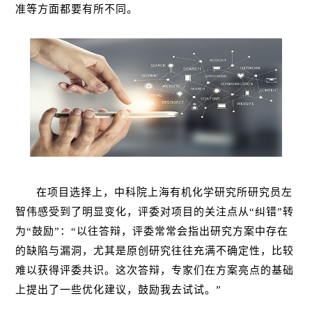
准等方面都要有所不同。
在项目选择上，中科院上海有机化学研究所研究员左
智伟感受到了明显变化，评委对项目的关注点从“纠错”转
为“鼓励”：“以往答辩，评委常常会指出研究方案中存在
的缺陷与漏洞，尤其是原创研究往往充满不确定性，比较
难以获得评委共识。这次答辩，专家们在方案亮点的基础
上提出了一些优化建议，鼓励我去试试。”