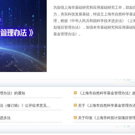
为加强上海市基础研究和应用基础研究工作，鼓励
力，夯实科技发展基础，特设立上海市自然科学基
理，根据《中华人民共和国科学技术进步法》《上
划项目管理办法》，加强本市基础研究和应用基础
基金管理办法》。
理办法》的通知
《上海市自然科学基金管理办法》
（修订稿）》公开征求意见...
关于《上海市自然科学基金管理办
进步法
关于印发《上海市科技计划项目管