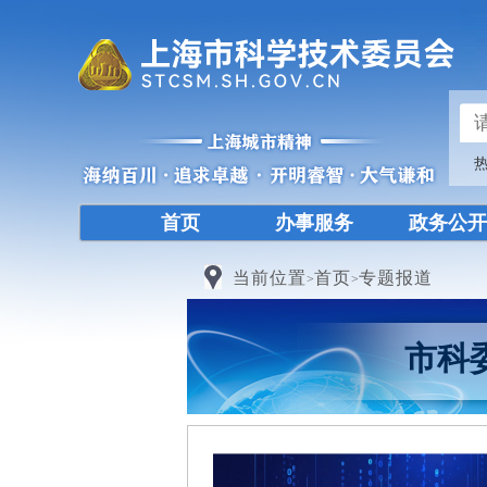
首页
办事服务
政务公开
当前位置
首页
专题报道
>
>
市科