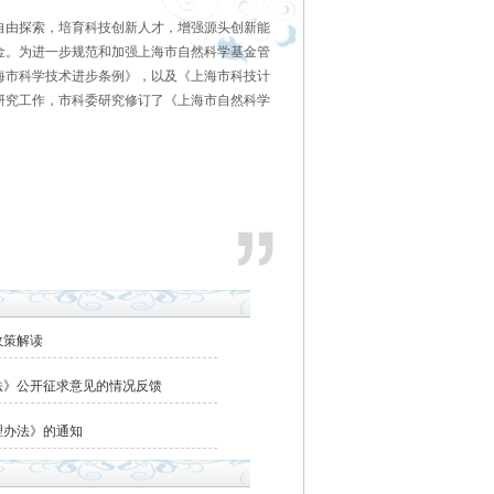
自由探索，培育科技创新人才，增强源头创新能
金。为进一步规范和加强上海市自然科学基金管
海市科学技术进步条例》，以及《上海市科技计
研究工作，市科委研究修订了《上海市自然科学
政策解读
法》公开征求意见的情况反馈
理办法》的通知