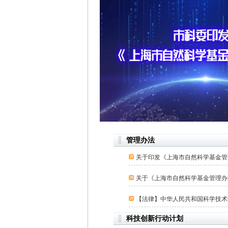
管理办法
关于印发《上海市自然科学基金管
关于《上海市自然科学基金管理办法
【法律】中华人民共和国科学技术
科技创新行动计划