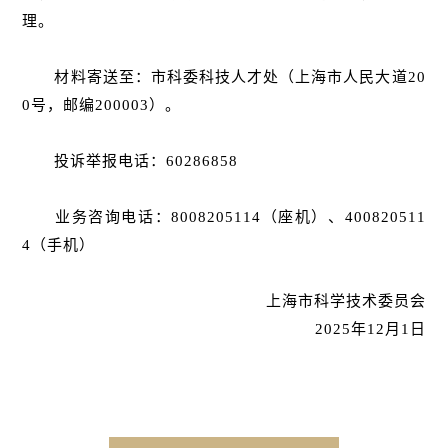
理。
材料寄送至：市科委科技人才处（上海市人民大道20
0号，邮编200003）。
投诉举报电话：60286858
业务咨询电话：8008205114（座机）、400820511
4（手机）
上海市科学技术委员会
2025年12月1日