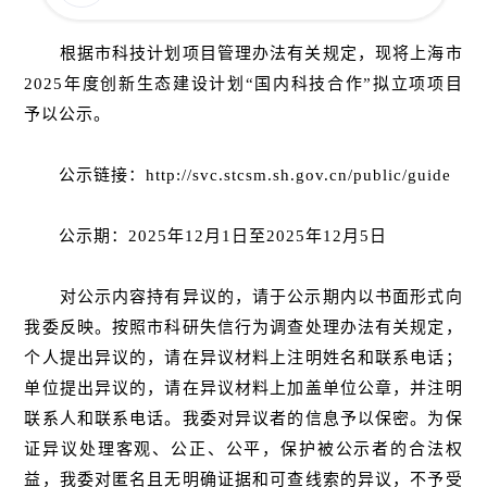
根据市科技计划项目管理办法有关规定，现将上海市
2025年度创新生态建设计划“国内科技合作”拟立项项目
予以公示。
公示链接：http://svc.stcsm.sh.gov.cn/public/guide
公示期：2025年12月1日至2025年12月5日
对公示内容持有异议的，请于公示期内以书面形式向
我委反映。按照市科研失信行为调查处理办法有关规定，
个人提出异议的，请在异议材料上注明姓名和联系电话；
单位提出异议的，请在异议材料上加盖单位公章，并注明
联系人和联系电话。我委对异议者的信息予以保密。为保
证异议处理客观、公正、公平，保护被公示者的合法权
益，我委对匿名且无明确证据和可查线索的异议，不予受