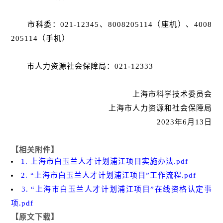
市科委：021-12345、8008205114（座机）、4008
205114（手机）
市人力资源社会保障局：021-12333
上海市科学技术委员会
上海市人力资源和社会保障局
2023年6月13日
【相关附件】
1. 上海市白玉兰人才计划浦江项目实施办法.pdf
2. “上海市白玉兰人才计划浦江项目”工作流程.pdf
3. “上海市白玉兰人才计划浦江项目”在线资格认定事
项.pdf
【原文下载】