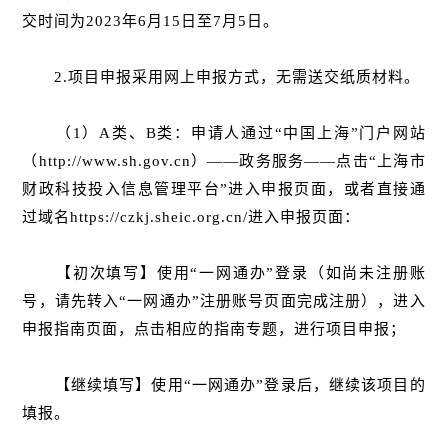
交时间为2023年6月15日至7月5日。
2.项目申报采用网上申报方式，无需送交纸质材料。
（1）A类、B类：申请人通过“中国上海”门户网站
（http://www.sh.gov.cn）——政务服务——点击“上海市
财政科技投入信息管理平台”进入申报页面，或者直接通
过域名https://czkj.sheic.org.cn/进入申报页面：
【初次填写】使用“一网通办”登录（如尚未注册账
号，请先转入“一网通办”注册账号页面完成注册），进入
申报指南页面，点击相应的指南专题，进行项目申报；
【继续填写】使用“一网通办”登录后，继续该项目的
填报。