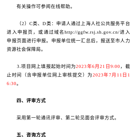
有关操作可参阅在线帮助。
（2）C类、D类：申请人通过上海人社公共服务平台
进入申报页，或通过域名http://ggfw.rsj.sh.gov.cn/进入
申报页面进行申报。申报单位统一汇总后，报送至市人力
资源社会保障局。
3.项目网上填报起始时间为
2023年6月21日9:00
，截
止时间（含申报单位网上审核提交）为
2023年7月11日1
6:30
。
四、评审方式
采用第一轮通讯评审、第二轮见面会评审方式。
五、咨询方式