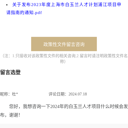
关于发布2023年度上海市白玉兰人才计划浦江项目申
请指南的通知.pdf
政策性文件留言咨询
（注：1.只接收对该政策性文件的相关咨询;2.留言时请注明政策性文件名
称）
留言选登
昵称：
杜*
评论日期：
2024.07.18
您好，我想咨询一下2024年的白玉兰人才项目什么时候会发
布，谢谢！