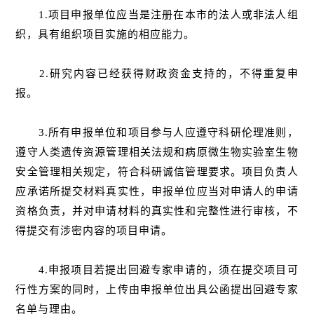
1.项目申报单位应当是注册在本市的法人或非法人组
织，具有组织项目实施的相应能力。
2.研究内容已经获得财政资金支持的，不得重复申
报。
3.所有申报单位和项目参与人应遵守科研伦理准则，
遵守人类遗传资源管理相关法规和病原微生物实验室生物
安全管理相关规定，符合科研诚信管理要求。项目负责人
应承诺所提交材料真实性，申报单位应当对申请人的申请
资格负责，并对申请材料的真实性和完整性进行审核，不
得提交有涉密内容的项目申请。
4.申报项目若提出回避专家申请的，须在提交项目可
行性方案的同时，上传由申报单位出具公函提出回避专家
名单与理由。