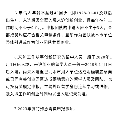
5.申请人年龄不超过45周岁（即1978-01-01及以后
出生），入选后须全职入境来沪创新创业，且每年在沪工
作时间不少于9个月。申报团队的申请人应不少于3人，全
部成员均应符合相关申请条件，且须作为团队被本市单位
整体引进或作为创业团队共同创业。
6.来沪工作从事创新研究的留学人员一般于2020年1
月1日后入境，来沪创业的留学人员一般于2019年1月1日
后入境。尚未入境但已同本市用人单位达成明确聘雇意向
或已同有关创业园区达成落地意向的留学人员及团队，也
可按有关规定申报。在境外以留学身份连续学习或进修，
及入境工作和创业时间均以出入境记录为准。
7.2023年度特殊急需类申报事项：