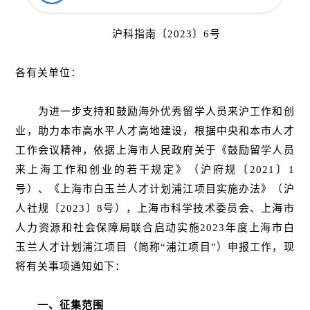
沪科指南〔2023〕6号
各有关单位：
为进一步支持和鼓励海外优秀留学人员来沪工作和创
业，助力本市高水平人才高地建设，根据中央和本市人才
工作会议精神，依据上海市人民政府关于《鼓励留学人员
来上海工作和创业的若干规定》（沪府规〔2021〕1
号）、《上海市白玉兰人才计划浦江项目实施办法》（沪
人社规〔2023〕8号），上海市科学技术委员会、上海市
人力资源和社会保障局联合启动实施2023年度上海市白
玉兰人才计划浦江项目（简称“浦江项目”）申报工作，现
将有关事项通知如下：
一、征集范围