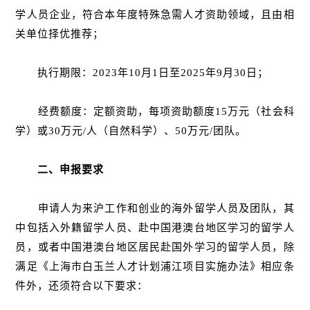
学人员企业，符合本年度特殊急需人才资助领域，且由相
关单位择优推荐；
执行期限：2023年10月1日至2025年9月30日；
经费额度：定额资助，每项资助额度15万元（社会科
学）或30万元/人（自然科学）、50万元/团队。
二、申报要求
申请人为来沪工作和创业的海外留学人员及团队，其
中包括入外籍留学人员、赴中国港澳台地区学习的留学人
员，或者中国港澳台地区居民赴国外学习的留学人员，除
满足《上海市白玉兰人才计划浦江项目实施办法》相应条
件外，还须符合以下要求：