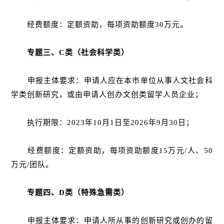
经费额度：定额资助，每项资助额度30万元。
专题三、C类（社会科学类）
申报主体要求：申请人应在本市单位从事人文社会科
学类创新研究，或由申请人创办文创类留学人员企业；
执行期限：2023年10月1日至2026年9月30日；
经费额度：定额资助，每项资助额度15万元/人、50
万元/团队。
专题四、D类（特殊急需类）
申报主体要求：申请人所从事的创新研究或创办的留