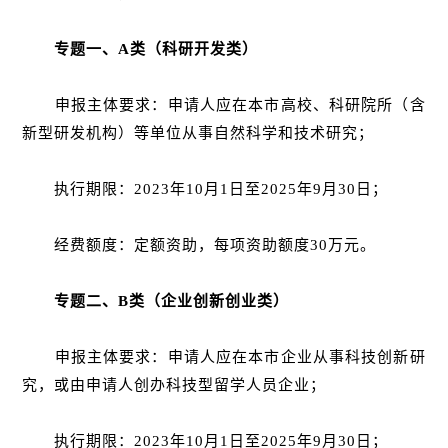
专题一、A类（科研开发类）
申报主体要求：申请人应在本市高校、科研院所（含
新型研发机构）等单位从事自然科学和技术研究；
执行期限：2023年10月1日至2025年9月30日；
经费额度：定额资助，每项资助额度30万元。
专题二、B类（企业创新创业类）
申报主体要求：申请人应在本市企业从事科技创新研
究，或由申请人创办科技型留学人员企业；
执行期限：2023年10月1日至2025年9月30日；