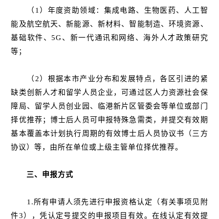
（1）年度资助领域：集成电路、生物医药、人工智
能及航空航天、新能源、新材料、智能制造、环境资源、
基础软件、5G、新一代通讯和网络、海外人才政策研究
等；
（2）根据本市产业分布和发展特点，各区引进的紧
缺类创新人才和留学人员企业，可通过区人力资源社会保
障局、留学人员创业园、临港新片区管委会等单位或部门
择优推荐；博士后人员可申报特殊急需类，并提交有效期
基本覆盖本计划执行周期的有效博士后人员协议书（三方
协议）等，由所在单位或上级主管单位择优推荐。
三、申报方式
1.所有申请人须先进行申报资格认定（有关事项见附
件3），凭认定号提交的申报项目有效。在线认定有效提