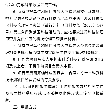
过程中完成科学数据汇交工作。
6. 所有申报单位和项目参与人应遵守科技伦理准则。
拟开展的科技活动应进行科技伦理风险评估，涉及科技部
《科技伦理审查办法（试行）》（国科发监〔2023〕167
号）第二条所列范围科技活动的，应按要求进行科技伦理
审查并提供相应的科技伦理审查批准材料。
7. 所有申报单位和项目参与人应遵守人类遗传资源管
理相关法规和病原微生物实验室生物安全管理相关规定。
8. 已作为项目负责人承担市科委科技计划在研项目2
项及以上者，不得作为项目负责人申报。
9. 项目经费预算编制应当真实、合理，符合市科委科
技计划项目经费管理的有关要求。
10. 用以证明申报主体满足上述申报要求的相关文件
及书面材料需扫描成电子版并以附件形式上传至申报系
统。
三、申报方式