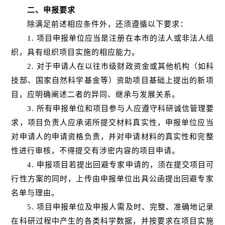
二、申报要求
除满足前述相应条件外，还须遵循以下要求：
1. 项目申报单位应当是注册在本市的法人或非法人组
织，具有组织项目实施的相应能力。
2. 对于申请人在以往市级财政资金或其他机构（如科
技部、国家自然科学基金等）资助项目基础上提出的新项
目，应明确阐述二者的异同、继承与发展关系。
3. 所有申报单位和项目参与人应遵守科研诚信管理要
求，项目负责人应承诺所提交材料真实性，申报单位应当
对申请人的申请资格负责，并对申请材料的真实性和完整
性进行审核，不得提交有涉密内容的项目申请。
4. 申报项目若提出回避专家申请的，须在提交项目可
行性方案的同时，上传由申报单位出具公函提出回避专家
名单与理由。
5. 项目申报单位及申报人需及时、完整、准确地记录
在科研过程中产生的各类科学数据，并按要求在项目实施