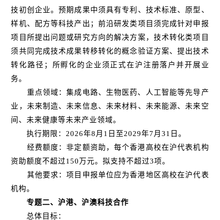
技初创企业。预期成果中须具有专利、技术标准、原型、
样机、配方等科技产出；前沿研发类项目须完成针对申报
项目所提出问题或研究方向的解决方案，技术转化类项目
须共同完成技术成果转移转化的概念验证方案、提出技术
转化路径；所孵化的企业须正式在沪注册落户并开展业
务。
重点领域：集成电路、生物医药、人工智能等先导产
业，未来制造、未来信息、未来材料、未来能源、未来空
间、未来健康等未来产业领域。
执行期限：2026年8月1日至2029年7月31日。
经费额度：非定额资助，每个香港高校在沪代表机构
资助额度不超过150万元。拟支持不超过3项。
其他要求：项目申报单位应为香港地区高校在沪代表
机构。
专题二、沪港、沪澳科技合作
总体目标：