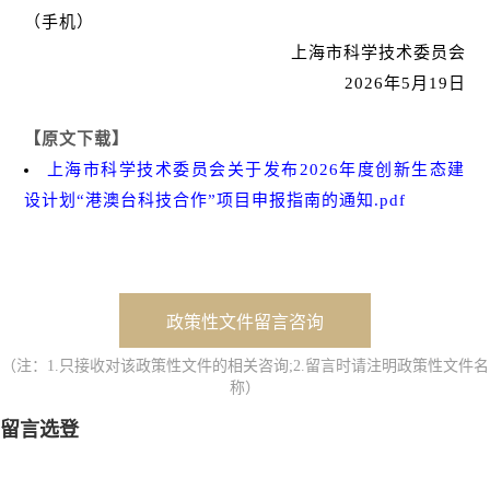
（手机）
上海市科学技术委员会
2026年5月19日
【原文下载】
上海市科学技术委员会关于发布2026年度创新生态建
设计划“港澳台科技合作”项目申报指南的通知.pdf
政策性文件留言咨询
（注：1.只接收对该政策性文件的相关咨询;2.留言时请注明政策性文件名
称）
留言选登