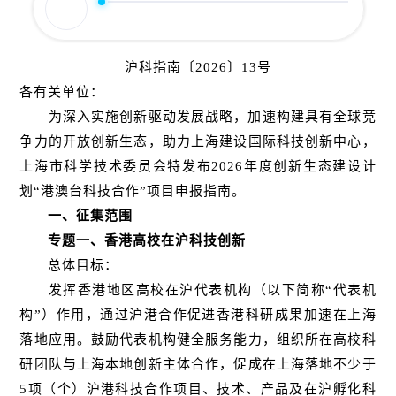
沪科指南〔2026〕13号
各有关单位：
为深入实施创新驱动发展战略，加速构建具有全球竞
争力的开放创新生态，助力上海建设国际科技创新中心，
上海市科学技术委员会特发布2026年度创新生态建设计
划“港澳台科技合作”项目申报指南。
一、征集范围
专题一、香港高校在沪科技创新
总体目标：
发挥香港地区高校在沪代表机构（以下简称“代表机
构”）作用，通过沪港合作促进香港科研成果加速在上海
落地应用。鼓励代表机构健全服务能力，组织所在高校科
研团队与上海本地创新主体合作，促成在上海落地不少于
5项（个）沪港科技合作项目、技术、产品及在沪孵化科