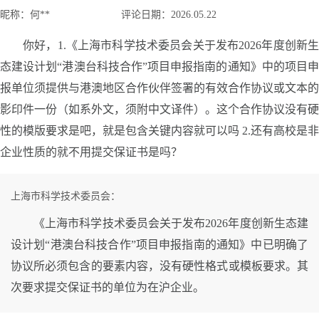
昵称：
何**
评论日期：
2026.05.22
你好，1.《上海市科学技术委员会关于发布2026年度创新生
态建设计划“港澳台科技合作”项目申报指南的通知》中的项目申
报单位须提供与港澳地区合作伙伴签署的有效合作协议或文本的
影印件一份（如系外文，须附中文译件）。这个合作协议没有硬
性的模版要求是吧，就是包含关键内容就可以吗 2.还有高校是非
企业性质的就不用提交保证书是吗？
上海市科学技术委员会：
《上海市科学技术委员会关于发布2026年度创新生态建
设计划“港澳台科技合作”项目申报指南的通知》中已明确了
协议所必须包含的要素内容，没有硬性格式或模板要求。其
次要求提交保证书的单位为在沪企业。