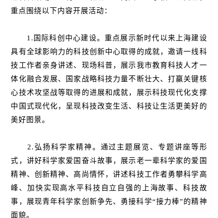
重点围绕以下内容开展活动：
1.国际科创中心建设。重点展示新时代以来上海建设
具有全球影响力的科技创新中心取得的成就，邀请一线科
技工作者亲身讲述、现场科普，展示我市教育科技人才一
体化融合发展、国家战略科技力量不断壮大、打赢关键核
心技术攻坚战等取得的进展和成就，展示科技现代化支撑
中国式现代化，呈现科技改变生活、科技让生活更美好的
美好图景。
2.弘扬科学家精神。通过主题展览、专题讲座等形
式，讲好科学家爱国奋斗故事，展示老一辈科学家的爱国
精神、创新精神、高尚情怀，讲述科技工作者勇攀科学高
峰、加快实现高水平科技自立自强的上海故事、科技故
事，展现青年科学家创新争先、勇接科学“接力棒”的精神
面貌。