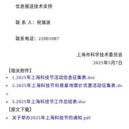
信息报送技术支持
联 系 人：祝镇波
联系电话：22001087
上海市科学技术委员会
2025年5月7日
【相关附件】
1.2025年上海科技节活动信息征集表.doc
2.2025年上海科技节科普基地票价优惠活动征集表.do
c
3.2025年上海科技节工作总结表.doc
【原文下载】
关于举办2025年上海科技节的通知.pdf