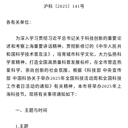
沪科〔2025〕141号
各有关单位：
为深入学习贯彻习近平总书记关于科技创新的重要论
述和考察上海重要讲话精神，贯彻新修订的《中华人民共
和国科学技术普及法》，培育城市科学文化，大力弘扬科
学家精神，打造全国高质量科普发展标杆，在全市营造热
爱科学、崇尚创新的社会氛围，根据《科技部 中央宣传
部 中国科协关于举办2025年全国科技活动周和全国科技
工作者日活动的通知》有关精神，本市将举办2025年上
海科技节。现将有关事项通知如下：
一、主题与时间
1.主题