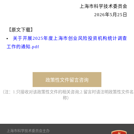
上海市科学技术委员会
2026年5月25日
【原文下载】
关于开展2025年度上海市创业风险投资机构统计调查
工作的通知.pdf
政策性文件留言咨询
（注：1.只接收对该政策性文件的相关咨询;2.留言时请注明政策性文件名
称）
上海市科学技术委员会主办