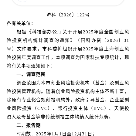
沪科〔2026〕122号
各有关单位：
根据《科技部办公厅关于开展2025年度全国创业风
险投资机构统计调查的通知》（国科办资〔2026〕31
号）文件要求，市科委将组织开展2025年度上海创业风
险投资年度调查工作，本项调查为国家科技专项统计，现
将有关事项通知如下：
一、调查范围
调查范围为本市创业风险投资机构（基金）及创业风
险投资管理机构。随着创业风险投资机构主体不断丰富，
除原有专业化合规创投机构外，政府引导基金、企业型创
业风险投资（CVC）、银行投资主体（BVC）、天使投
资人及母基金等非传统创投主体均纳入统计范畴。
二、报告期
时期数：2025年1月1日至12月31日；