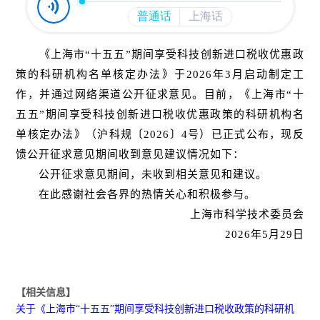
《上海市“十五五”期间享受科技创新进口税收优惠政
策的科研机构名单核定办法》于2026年3月启动制定工
作，并通过网络渠道公开征求意见。目前，《上海市“十
五五”期间享受科技创新进口税收优惠政策的科研机构名
单核定办法》（沪科规〔2026〕4号）已正式公布，现反
馈公开征求意见期间收到意见建议情况如下：
公开征求意见期间，未收到相关意见和建议。
在此感谢社会各界的热情关心和积极参与。
上海市科学技术委员会
2026年5月29日
【相关信息】
关于《上海市“十五五”期间享受科技创新进口税收政策的科研机