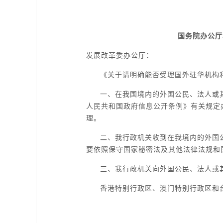
国务院办公厅
发展改革委办公厅：
《关于请明确能否受理国外驻华机构和人
一、在我国境内的外国公民、法人或
人民共和国政府信息公开条例》有关规定
理。
二、我行政机关收到在我境内的外国
要依照保守国家秘密法及其他法律法规和
三、我行政机关向外国公民、法人或
香港特别行政区、澳门特别行政区和