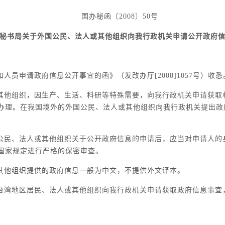
国办秘函〔2008〕50号
秘书局关于外国公民、法人或其他组织向我行政机关申请公开政府
员申请政府信息公开事宜的函》（发改办厅[2008]1057号）收
其他组织，因生产、生活、科研等特殊需要，向我行政机关申请获取
办理。在我国境外的外国公民、法人或其他组织向我行政机关提出政
公民、法人或其他组织关于公开政府信息的申请后，应当对申请人的
国家规定进行严格的保密审查。
其他组织提供的政府信息一般为中文，不提供外文译本。
台湾地区居民、法人或其他组织向我行政机关申请获取政府信息事宜