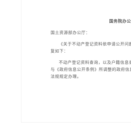
国务院办公
国土资源部办公厅：
《关于不动产登记资料依申请公开问题
复如下：
不动产登记资料查询，以及户籍信息
与《政府信息公开条例》所调整的政府信
法规规定办理。