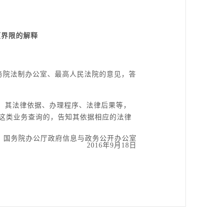
项界限的解释
国务院法制办公室、最高人民法院的意见，答
，其法律依据、办理程序、法律后果等，
这类业务查询的，告知其依据相应的法律
国务院办公厅政府信息与政务公开办公室
2016年9月18日