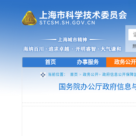
首页
办事服务
政务公开
当前位置：
首页
>
政务公开>
政府信息公开保障
国务院办公厅政府信息