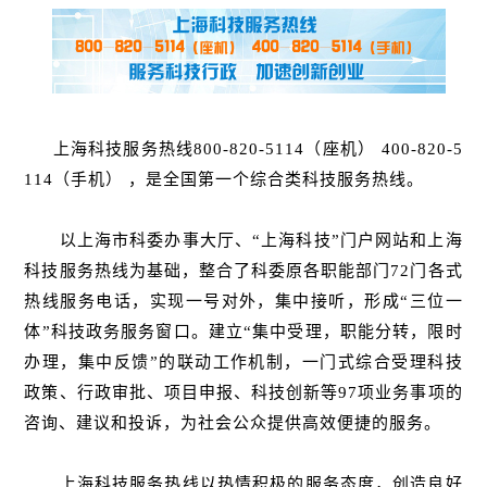
上海科技服务热线800-820-5114（座机） 400-820-5
114（手机） ，是全国第一个综合类科技服务热线。
以上海市科委办事大厅、“上海科技”门户网站和上海
科技服务热线为基础，整合了科委原各职能部门72门各式
热线服务电话，实现一号对外，集中接听，形成“三位一
体”科技政务服务窗口。建立“集中受理，职能分转，限时
办理，集中反馈”的联动工作机制，一门式综合受理科技
政策、行政审批、项目申报、科技创新等97项业务事项的
咨询、建议和投诉，为社会公众提供高效便捷的服务。
上海科技服务热线以热情积极的服务态度，创造良好