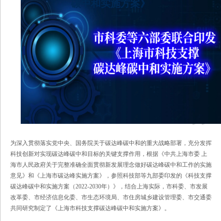
碳中和实施方案》
为深入贯彻落实党中央、国务院关于碳达峰碳中和的重大战略部署，充分发挥
科技创新对实现碳达峰碳中和目标的关键支撑作用，根据《中共上海市委 上
海市人民政府关于完整准确全面贯彻新发展理念做好碳达峰碳中和工作的实施
意见》和《上海市碳达峰实施方案》，参照科技部等九部委印发的《科技支撑
碳达峰碳中和实施方案（2022-2030年）》，结合上海实际，市科委、市发展
改革委、市经济信息化委、市生态环境局、市住房城乡建设管理委、市交通委
共同研究制定了《上海市科技支撑碳达峰碳中和实施方案》。