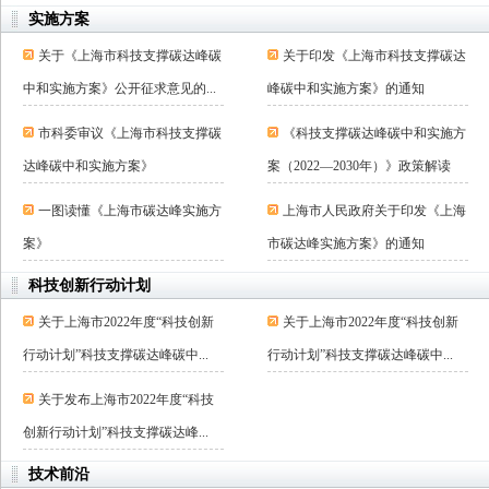
实施方案
关于《上海市科技支撑碳达峰碳
关于印发《上海市科技支撑碳达
中和实施方案》公开征求意见的...
峰碳中和实施方案》的通知
市科委审议《上海市科技支撑碳
《科技支撑碳达峰碳中和实施方
达峰碳中和实施方案》
案（2022—2030年）》政策解读
一图读懂《上海市碳达峰实施方
上海市人民政府关于印发《上海
案》
市碳达峰实施方案》的通知
科技创新行动计划
关于上海市2022年度“科技创新
关于上海市2022年度“科技创新
行动计划”科技支撑碳达峰碳中...
行动计划”科技支撑碳达峰碳中...
关于发布上海市2022年度“科技
创新行动计划”科技支撑碳达峰...
技术前沿