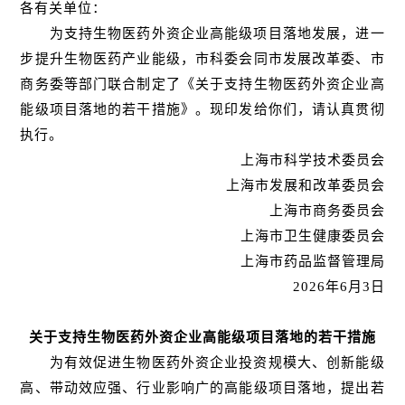
各有关单位：
为支持生物医药外资企业高能级项目落地发展，进一
步提升生物医药产业能级，市科委会同市发展改革委、市
商务委等部门联合制定了《关于支持生物医药外资企业高
能级项目落地的若干措施》。现印发给你们，请认真贯彻
执行。
上海市科学技术委员会
上海市发展和改革委员会
上海市商务委员会
上海市卫生健康委员会
上海市药品监督管理局
2026年6月3日
关于支持生物医药外资企业高能级项目落地的若干措施
为有效促进生物医药外资企业投资规模大、创新能级
高、带动效应强、行业影响广的高能级项目落地，提出若