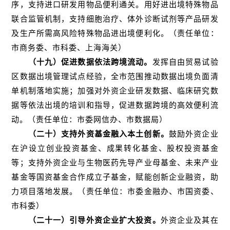
序，支持进口研发用物品便利通关。用好进出境特殊物品
联合监管机制，支持细胞治疗、体外诊断试剂等产品研发
及生产所需高风险特殊物品进出境便利化。（责任单位：
市商务委、市科委、上海海关）
（十九）促进数据依法跨境流动。
发挥自由贸易试验
区数据出境管理试点经验，全市范围推动数据出境负面清
单机制落地实施；加强对外资企业研发数据、临床研究数
据等依法出境的培训和指导，促进数据跨境的高效便利流
动。（责任单位：市委网信办、市数据局）
（二十）支持外资基金融入本土创新。
鼓励外资企业
在沪设立创业投资基金、成果转化基金、股权投资基金
等；支持外资企业与生物医药先导产业母基金、未来产业
基金等国资基金合作成立子基金，赋能创新企业融资，助
力项目落地发展。（责任单位：市委金融办、市国资委、
市科委）
（二十一）引导外资企业扩大投资。
外资企业及其在