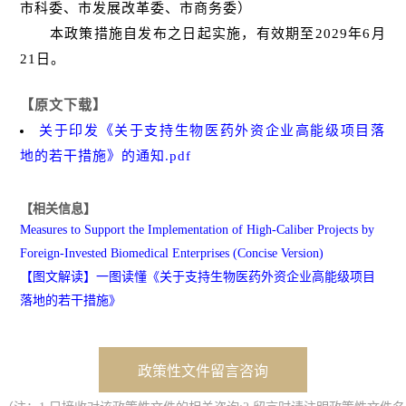
市科委、市发展改革委、市商务委）
本政策措施自发布之日起实施，有效期至2029年6月
21日。
【原文下载】
关于印发《关于支持生物医药外资企业高能级项目落
地的若干措施》的通知.pdf
【相关信息】
Measures to Support the Implementation of High-Caliber Projects by
Foreign-Invested Biomedical Enterprises (Concise Version)
【图文解读】一图读懂《关于支持生物医药外资企业高能级项目
落地的若干措施》
政策性文件留言咨询