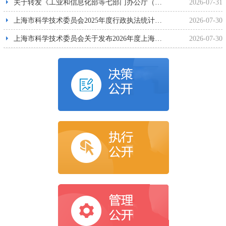
关于转发《工业和信息化部等七部门办公厅（办公室）关于开展2026年工业和信息化领域创新任务揭榜挂帅工...
2026-07-31
上海市科学技术委员会2025年度行政执法统计年报
2026-07-30
上海市科学技术委员会关于发布2026年度上海市科技攻关“揭榜挂帅”（第二批）项目指南的通知
2026-07-30