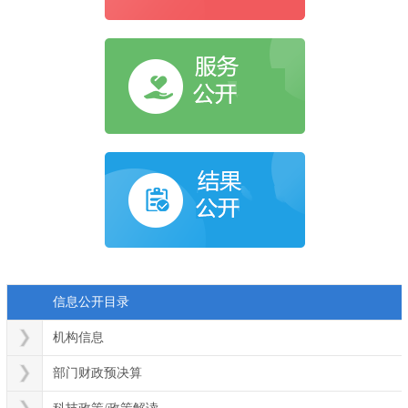
信息公开目录
机构信息
部门财政预决算