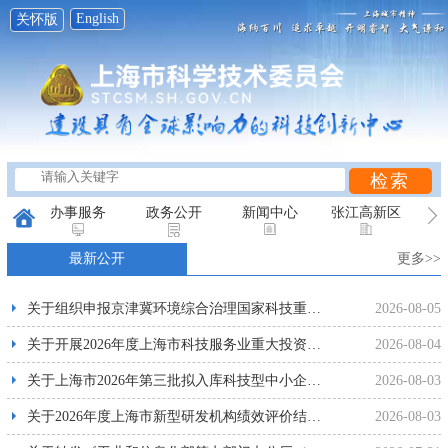
English
关怀版
办事服务
政务公开
新闻中心
张江高新区
最新公开
更多>>
创新研究
科普天地
互动平台
关于组织申报京津冀环境综合治理国家科技重大专项2027年度有关项目的通知
2026-08-05
关于开展2026年度上海市科技服务业重大投资项目申报工作的通知
2026-08-04
关于上海市2026年第三批拟入库科技型中小企业名单的公示
2026-08-03
关于2026年度上海市新型研发机构绩效评价结果的公示
2026-08-03