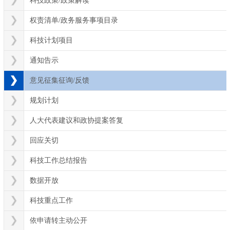
科技政策/政策解读
权责清单/政务服务事项目录
科技计划项目
通知告示
意见征集征询/反馈
规划计划
人大代表建议和政协提案答复
回应关切
科技工作总结报告
数据开放
科技重点工作
依申请转主动公开