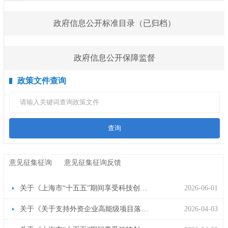
政府信息公开标准目录（已归档）
政府信息公开保障监督
政策文件查询
查询
意见征集征询
意见征集征询反馈
关于《上海市“十五五”期间享受科技创新进口税收优惠政策的科研机构名单核定办法》公开征求意见的情况说明
2026-06-01
关于《关于支持外资企业高能级项目落地 提升生物医药产业能级的若干措施（征求意见稿）》 公开征求意见的公告
2026-04-03