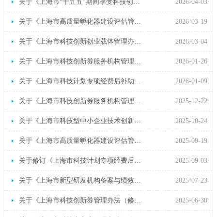
关于《上海市“十五五”期间享受科技创新进口税收政策的科研机构名单核定办法（征求意见稿）》 公开征求意见的公告
2026-04-03
关于《上海市高质量孵化器建设评估管理办法》公开征求意见的情况说明
2026-03-19
关于《上海市科技创新创业载体管理办法（征求意见稿）》公开征求意见的公告
2026-03-04
关于《上海市科技创新券服务机构管理实施细则》公开征求意见的情况说明
2026-01-26
关于《上海市科技计划专项经费后补助管理办法》公开征求意见的情况说明
2026-01-09
关于《上海市科技创新券服务机构管理实施细则（征求意见稿）》公开征求意见的公告
2025-12-22
关于《上海市科技型中小企业技术创新资金计划管理办法（修订草案）》公开征求意见的公告
2025-10-24
关于《上海市高质量孵化器建设评估管理办法（修订草案）》征求公众意见的公告
2025-09-19
关于修订《上海市科技计划专项经费后补助管理办法》公开征求意见的公告
2025-09-03
关于《上海市新型研发机构备案与绩效评价管理办法（征求意见稿）》公开征求意见的公告
2025-07-23
关于《上海市科技创新券管理办法（修订草案征求意见稿）》公开征求意见的公告
2025-06-30