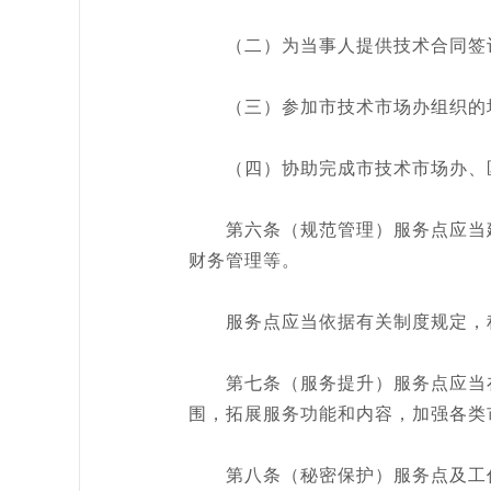
（二）为当事人提供技术合同签订
（三）参加市技术市场办组织的
（四）协助完成市技术市场办、区
第六条（规范管理）服务点应当建
财务管理等。
服务点应当依据有关制度规定，积
第七条（服务提升）服务点应当在
围，拓展服务功能和内容，加强各类
第八条（秘密保护）服务点及工作