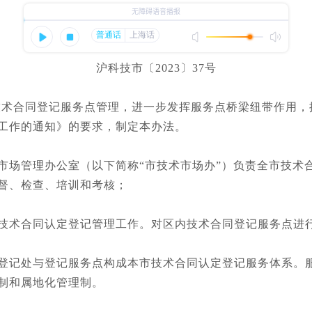
沪科技市〔2023〕37号
术合同登记服务点管理，进一步发挥服务点桥梁纽带作用，
工作的通知》的要求，制定本办法。
场管理办公室（以下简称“市技术市场办”）负责全市技术
督、检查、培训和考核；
术合同认定登记管理工作。对区内技术合同登记服务点进行
记处与登记服务点构成本市技术合同认定登记服务体系。服
制和属地化管理制。