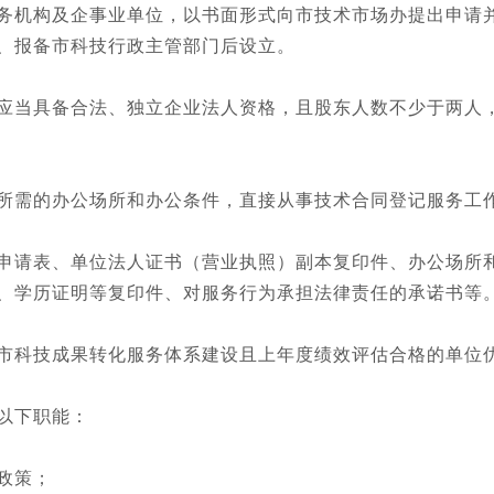
机构及企事业单位，以书面形式向市技术市场办提出申请并
、报备市科技行政主管部门后设立。
当具备合法、独立企业法人资格，且股东人数不少于两人，
需的办公场所和办公条件，直接从事技术合同登记服务工作
请表、单位法人证书（营业执照）副本复印件、办公场所和
、学历证明等复印件、对服务行为承担法律责任的承诺书等
科技成果转化服务体系建设且上年度绩效评估合格的单位
以下职能：
政策；