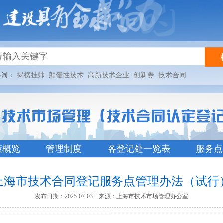
热词：
揭榜挂帅
颠覆性技术
高新技术企业
创新券
技术合同
策概览
管理制度
各登记处一览表
服务点
上海市技术合同登记服务点管理办法（试行
发布日期：2025-07-03 来源：上海市技术市场管理办公室