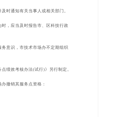
及时通知有关当事人或相关部门。
时，应当及时报告市、区科技行政
务意识，市技术市场办不定期组织
绩效考核办法(试行)》另行制定。
场办撤销其服务点资格：