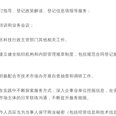
指导、登记政策解读、登记信息填报等服务；
培训和业务会议；
科技行政主管部门其他相关工作。
立健全组织机构和内部管理规章制度，包括规范合同登记服
极配合市技术市场办开展自查抽查和调研工作。
实践中不断探索服务方式，深入企事业单位挖掘信息，在实
市场主体的日常联络沟通，不断提升服务能级。
人员应当为当事人保守商业秘密（包括经营信息和技术信息