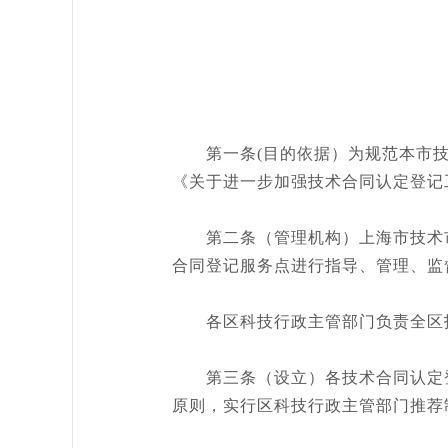
第一条(目的依据）为规范本市技
《关于进一步加强技术合同认定登记
第二条（管理机构）上海市技术市
合同登记服务点进行指导、管理、监
各区科技行政主管部门负责全区技
第三条（设立）各技术合同认定登
原则，实行区科技行政主管部门推荐