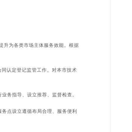
提升为各类市场主体服务效能。根据
合同认定登记监管工作。对本市技术
业务指导、设立推荐、监督检查。
务点设立遵循布局合理、服务便利