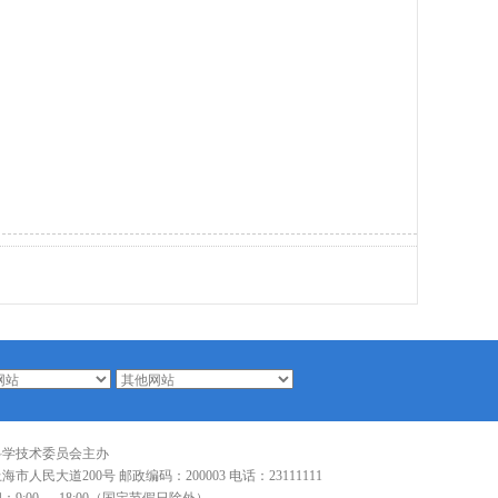
科学技术委员会主办
市人民大道200号 邮政编码：200003 电话：23111111