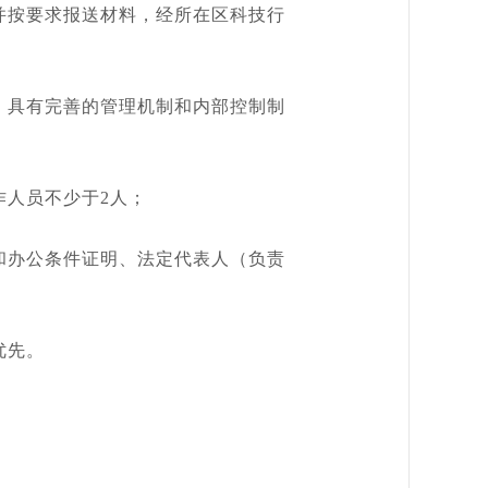
按要求报送材料，经所在区科技行
具有完善的管理机制和内部控制制
人员不少于2人；
办公条件证明、法定代表人（负责
。
优先。