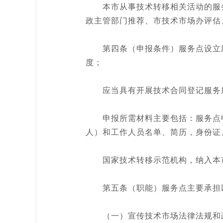
本市从事技术转移相关活动的服务
政主管部门推荐、市技术市场办评估
第四条（申报条件）服务点设立应
度；
应当具有开展技术合同登记服务所
申报所需材料主要包括：服务点申
人）和工作人员名单、简历，身份证
国家技术转移示范机构，纳入本市
第五条（职能）服务点主要承担
（一）宣传技术市场法律法规和