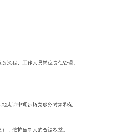
务流程、工作人员岗位责任管理、
地走访中逐步拓宽服务对象和范
），维护当事人的合法权益。