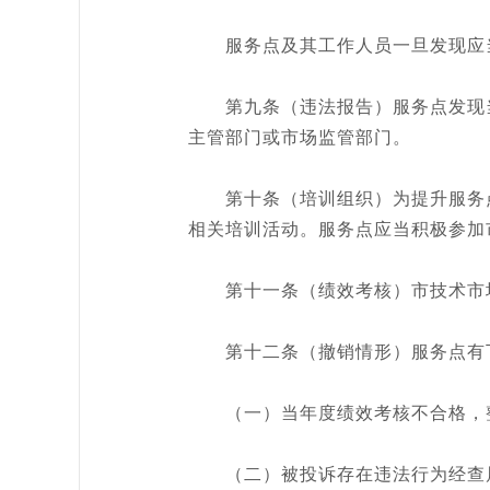
服务点及其工作人员一旦发现应当
第九条（违法报告）服务点发现当
主管部门或市场监管部门。
第十条（培训组织）为提升服务点
相关培训活动。服务点应当积极参加
第十一条（绩效考核）市技术市场办
第十二条（撤销情形）服务点有下
（一）当年度绩效考核不合格，整
（二）被投诉存在违法行为经查属