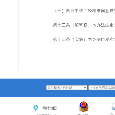
（三）自行申请并经核准同意撤
第十三条（解释权）本办法由市
第十四条（实施）本办法自发布
网站地图