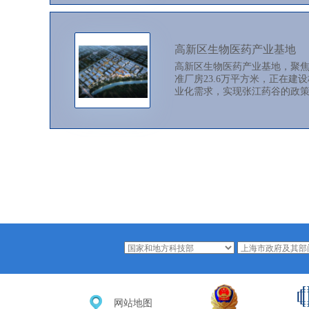
高新区生物医药产业基地
高新区生物医药产业基地，聚焦
准厂房23.6万平方米，正在建
业化需求，实现张江药谷的政策
网站地图