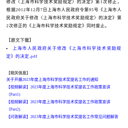
修改〈上海市科学技术奖励规定〉的决定》第1次修正，
根据2012年12月7日上海市人民政府令第95号《上海市人
民政府关于修改〈上海市科学技术奖励规定〉的决定》第
2次修正的《上海市科学技术奖励规定》同时废止。
【原文下载】
上海市人民政府关于修改《上海市科学技术奖励规
定》的决定.pdf
【相关信息】
关于开展2023年度上海市科学技术奖提名工作的通知
【视频解读】2023年度上海市科学技术奖提名工作政策宣讲
（Part1)
【视频解读】2023年度上海市科学技术奖提名工作政策宣讲
（Part2)
【问答解读】2023年度上海市科学技术奖提名工作常见问题解答