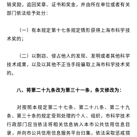
销奖励，追回奖章、证书和奖金，并由所在单位或者有关
部门依法给予处分：
（一）有本规定第十七条规定情形获得上海市科学技
术奖的；
（二）以剽窃、侵占他人的发现、发明或者其他科学
技术成果，以及以其他不正当手段骗取上海市科学技术奖
的。
八、将第二十九条改为第三十一条，条文修改为：
对按照本规定第二十七条、第二十八条、第二十九
条、第三十条的规定受到处理的个人、组织，市科学技术
行政部门应当依法将相关信息纳入本市公共信用信息目
录，并向市公共信用信息服务平台归集，依法采取惩戒措