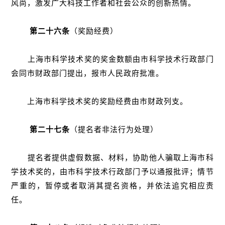
风尚，激发广大科技工作者和社会公众的创新热情。
第二十六条
（奖励经费）
上海市科学技术奖的奖金数额由市科学技术行政部门
会同市财政部门提出，报市人民政府批准。
上海市科学技术奖的奖励经费由市财政列支。
第二十七条
（提名者非法行为处理）
提名者提供虚假数据、材料，协助他人骗取上海市科
学技术奖的，由市科学技术行政部门予以通报批评；情节
严重的，暂停或者取消其提名资格，并依法追究相应责
任。