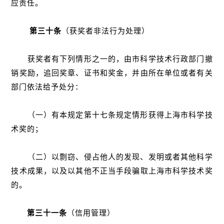
应责任。
第三十条
（获奖者非法行为处理）
获奖者有下列情形之一的，由市科学技术行政部门撤
销奖励，追回奖章、证书和奖金，并由所在单位或者有关
部门依法给予处分：
（一）有本规定第十七条规定情形获得上海市科学技
术奖的；
（二）以剽窃、侵占他人的发现、发明或者其他科学
技术成果，以及以其他不正当手段骗取上海市科学技术奖
的。
第三十一条
（信用管理）