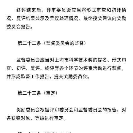
终评结束后，评审委员会应当将形式审查和初评情
况、复评结果公示及异议处理情况、最终授奖建议向奖励
委员会报告。
第二十二条
（监督委员会的监督）
监督委员会应当对上海市科学技术奖的提名、形式审
查、初评、复评、终评等各个环节的评审活动进行监督，
并形成监督工作报告，提交奖励委员会。
第二十三条
（审定）
奖励委员会根据评审委员会和监督委员会的报告，对
各获奖对象、等级进行审定。