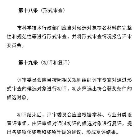
第十八条
（形式审查）
市科学技术行政部门应当对候选对象提名材料的完整
性和规范性等进行形式审查，并将形式审查情况报告评审
委员会。
第十九条
（初评和复评）
评审委员会应当按照相关规则组织评审专家对通过形
式审查的候选对象进行初评，初步筛选出符合获奖条件的
候选对象。
初评结束后，评审委员会应当根据学科、专业分类设
置评审组，由评审组对通过初评的候选对象进行复评，提
出各奖项获奖者和奖项等级的建议，形成复评结果。