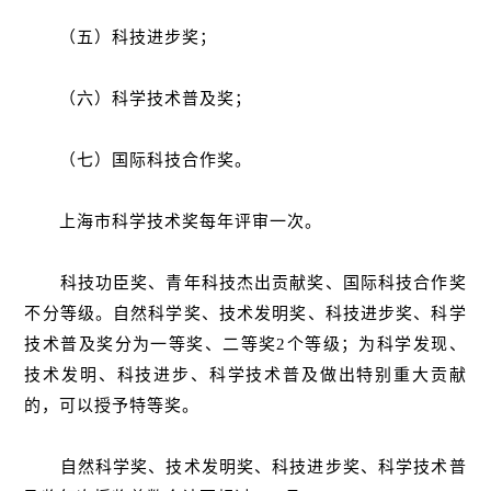
（五）科技进步奖；
（六）科学技术普及奖；
（七）国际科技合作奖。
上海市科学技术奖每年评审一次。
科技功臣奖、青年科技杰出贡献奖、国际科技合作奖
不分等级。自然科学奖、技术发明奖、科技进步奖、科学
技术普及奖分为一等奖、二等奖2个等级；为科学发现、
技术发明、科技进步、科学技术普及做出特别重大贡献
的，可以授予特等奖。
自然科学奖、技术发明奖、科技进步奖、科学技术普