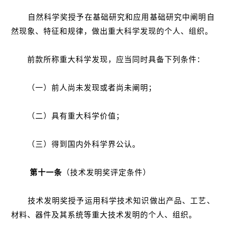
自然科学奖授予在基础研究和应用基础研究中阐明自
然现象、特征和规律，做出重大科学发现的个人、组织。
前款所称重大科学发现，应当同时具备下列条件：
（一）前人尚未发现或者尚未阐明；
（二）具有重大科学价值；
（三）得到国内外科学界公认。
第十一条
（技术发明奖评定条件）
技术发明奖授予运用科学技术知识做出产品、工艺、
材料、器件及其系统等重大技术发明的个人、组织。