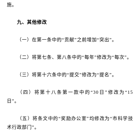
施。
九、其他修改
（一）在第一条中的“贡献”之前增加“突出”。
（二）将第七条、第八条中的“每年”修改为“每次”。
（三）将第十六条中的“提交”修改为“提名”。
（四）将第十八条第一款中的“30日”修改为“15
日”。
（五）将条文中的“奖励办公室”均修改为“市科学技
术行政部门”。