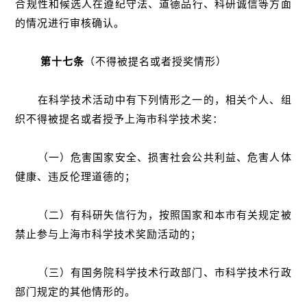
合规性和候选人在遵纪守法、道德品行、科研诚信等方面
的情况进行审核确认。
第十七条
（不得被提名或者授奖情形）
在科学技术活动中有下列情形之一的，相关个人、组
织不得被提名或者授予上海市科学技术奖：
（一）危害国家安全、损害社会公共利益、危害人体
健康、违反伦理道德的；
（二）有科研失信行为，按照国家和本市有关规定被
禁止参与上海市科学技术奖励活动的；
（三）有国务院科学技术行政部门、市科学技术行政
部门规定的其他情形的。