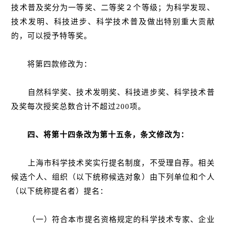
技术普及奖分为一等奖、二等奖２个等级；为科学发现、
技术发明、科技进步、科学技术普及做出特别重大贡献
的，可以授予特等奖。
将第四款修改为：
自然科学奖、技术发明奖、科技进步奖、科学技术普
及奖每次授奖总数合计不超过200项。
四、将第十四条改为第十五条，条文修改为：
上海市科学技术奖实行提名制度，不受理自荐。相关
候选个人、组织（以下统称候选对象）由下列单位和个人
（以下统称提名者）提名：
（一）符合本市提名资格规定的科学技术专家、企业