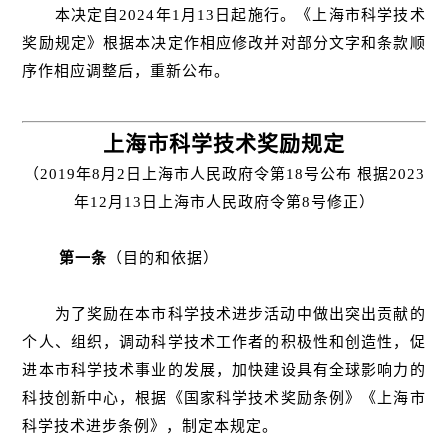
本决定自2024年1月13日起施行。《上海市科学技术
奖励规定》根据本决定作相应修改并对部分文字和条款顺
序作相应调整后，重新公布。
上海市科学技术奖励规定
（2019年8月2日上海市人民政府令第18号公布 根据2023
年12月13日上海市人民政府令第8号修正）
第一条
（目的和依据）
为了奖励在本市科学技术进步活动中做出突出贡献的
个人、组织，调动科学技术工作者的积极性和创造性，促
进本市科学技术事业的发展，加快建设具有全球影响力的
科技创新中心，根据《国家科学技术奖励条例》《上海市
科学技术进步条例》，制定本规定。