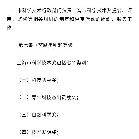
市科学技术行政部门负责上海市科学技术奖提名、评
审、监督等相关规则的制定和评审活动的组织、服务工
作。
第七条
（奖励类别和等级）
上海市科学技术奖包括七个类别：
（一）科技功臣奖；
（二）青年科技杰出贡献奖；
（三）自然科学奖；
（四）技术发明奖；