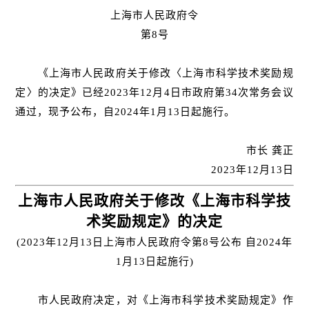
上海市人民政府令
第8号
《上海市人民政府关于修改〈上海市科学技术奖励规
定〉的决定》已经2023年12月4日市政府第34次常务会议
通过，现予公布，自2024年1月13日起施行。
市长 龚正
2023年12月13日
上海市人民政府关于修改《上海市科学技
术奖励规定》的决定
(2023年12月13日上海市人民政府令第8号公布 自2024年
1月13日起施行)
市人民政府决定，对《上海市科学技术奖励规定》作