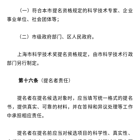
（一）符合本市提名资格规定的科学技术专家、企业
事业单位、社会团体等；
（二）市级政府部门、区人民政府。
上海市科学技术奖提名资格规定，由市科学技术行政
部门另行制定。
第十六条
（提名者责任）
提名者在提名候选对象时，应当填写统一格式的提名
书，提供真实、可靠的材料，并在答辩和异议处理等工作
中承担相应责任。
提名者在提名前应当对候选项目的科学性、真实性、