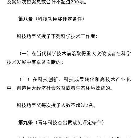
及奖每次授奖总数合计不超过200项。
第八条
（科技功臣奖评定条件）
科技功臣奖授予下列科学技术工作者：
（一）在当代科学技术前沿取得重大突破或者在科学
技术发展中有卓著贡献的；
（二）在科技创新、科技成果转化和高技术产业化
中，创造巨大经济社会效益或者生态环境效益的。
科技功臣奖每次授予人数不超过2名。
第九条
（青年科技杰出贡献奖评定条件）