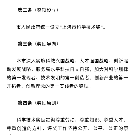
第二条
（奖项设立）
市人民政府统一设立“上海市科学技术奖”。
第三条
（奖励导向）
本市深入实施科教兴国战略、人才强国战略、创新驱
动发展战略，服务高水平科技自立自强，加大对科学规律
的第一发现者、技术发明的第一创造者、创新产业的第一
开拓者、创新理念的第一实践者的奖励。
第四条
（奖励原则）
科学技术奖励贯彻尊重劳动、尊重知识、尊重人才、
尊重创造的方针，评奖工作坚持公开、公平、公正的原