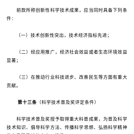
前款所称创新性科学技术成果，应当同时具备下列条
件：
（一）技术创新性突出，技术经济指标先进；
（二）经应用推广，经济社会效益或者生态环境效益
显著；
（三）在推动行业科技进步、改善民生等方面有重大
贡献。
第十三条
（科学技术普及奖评定条件）
科学技术普及奖授予取得重大科普成果，为普及科学
技术知识、倡导科学方法、传播科学思想、弘扬科学精神