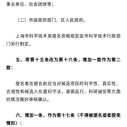
事业单位、社会团体等；
（二）市级政府部门、区人民政府。
上海市科学技术奖提名资格规定由市科学技术行政部
门另行制定。
五、将第十五条改为第十六条，增加一款作为第二
款：
提名者在提名前应当对候选项目的科学性、真实性、
合规性和候选人在遵纪守法、道德品行、科研诚信等方面
的情况做好审核确认。
六、增加一条，作为第十七条（不得被提名或者授奖
情形）：