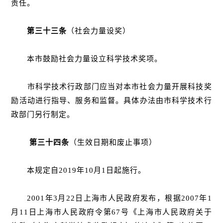
责任。
第三十三条
（社会力量设奖）
本市鼓励社会力量设立科学技术奖项。
市科学技术行政部门应当对本市社会力量开展科技奖
励活动进行指导、服务和监督。具体办法由市科学技术行
政部门另行制定。
第三十四条
（生效日期和废止事项）
本规定自2019年10月1日起施行。
2001年3月22日上海市人民政府发布，根据2007年1
月11日上海市人民政府令第67号《上海市人民政府关于