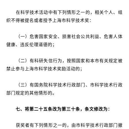
在科学技术活动中有下列情形之一的，相关个人、组
织不得被提名或者授予上海市科学技术奖：
（一）危害国家安全、损害社会公共利益、危害人体
健康、违反伦理道德的；
（二）有科研失信行为，按照国家和本市有关规定被
禁止参与上海市科学技术奖励活动的；
（三）有国务院科学技术行政部门、市科学技术行政
部门规定的其他情形的。
七、将第二十五条改为第三十条，条文修改为：
获奖者有下列情形之一的，由市科学技术行政部门撤