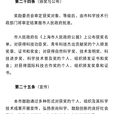
第二十四条
（颁奖与公布）
奖励委员会审定获奖对象、等级后，由市科学技术行
政部门将审定结果报市人民政府批准。
市人民政府在《上海市人民政府公报》上公布获奖名
单。对获得科技功臣奖、青年科技杰出贡献奖的个人颁发
奖章、证书和奖金；对获得自然科学奖、技术发明奖、科
技进步奖、科学技术普及奖的个人、组织颁发证书和奖
金；对获得国际科技合作奖的个人、组织颁发奖章和证
书。
第二十五条
（宣传）
本市鼓励通过多种形式对获奖的个人、组织及其科学
技术成果开展宣传，弘扬崇尚科学、鼓励创新的良好社会