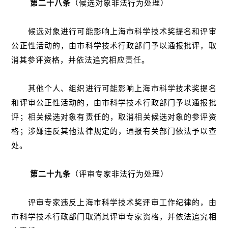
第二十八条
（候选对象非法行为处理）
候选对象进行可能影响上海市科学技术奖提名和评审
公正性活动的，由市科学技术行政部门予以通报批评，取
消其参评资格，并依法追究相应责任。
其他个人、组织进行可能影响上海市科学技术奖提名
和评审公正性活动的，由市科学技术行政部门予以通报批
评；相关候选对象有责任的，取消相关候选对象的参评资
格；涉嫌违反其他法律规定的，通报有关部门依法予以查
处。
第二十九条
（评审专家非法行为处理）
评审专家违反上海市科学技术奖评审工作纪律的，由
市科学技术行政部门取消其评审专家资格，并依法追究相