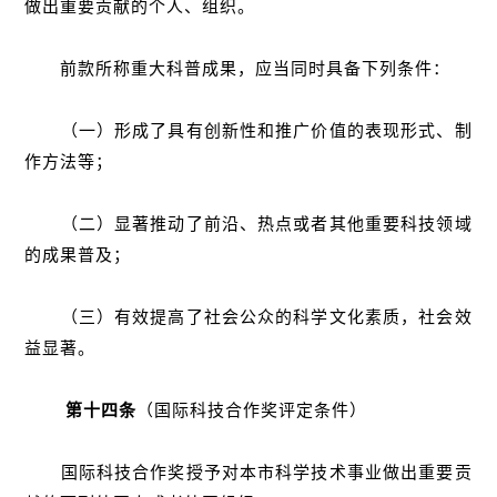
做出重要贡献的个人、组织。
前款所称重大科普成果，应当同时具备下列条件：
（一）形成了具有创新性和推广价值的表现形式、制
作方法等；
（二）显著推动了前沿、热点或者其他重要科技领域
的成果普及；
（三）有效提高了社会公众的科学文化素质，社会效
益显著。
第十四条
（国际科技合作奖评定条件）
国际科技合作奖授予对本市科学技术事业做出重要贡