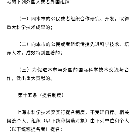
献的下列外国人或者外国组织：
（一）同本市的公民或者组织合作研究、开发，取得
重大科学技术成果的；
（二）向本市的公民或者组织传授先进科学技术、培
养人才，成效特别显著的；
（三）为促进本市与外国的国际科学技术交流与合
作，做出重大贡献的。
第十五条
（提名制度）
上海市科学技术奖实行提名制度，不受理自荐。相关
候选个人、组织（以下统称候选对象）由下列单位和个人
（以下统称提名者）提名：