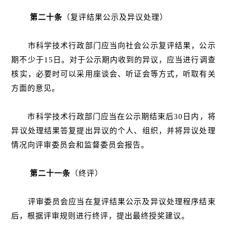
第二十条
（复评结果公示及异议处理）
市科学技术行政部门应当向社会公示复评结果，公示
期不少于15日。对于公示期内收到的异议，应当进行调查
核实，必要时可以采用座谈会、听证会等方式，听取有关
方面的意见。
市科学技术行政部门应当在公示期结束后30日内，将
异议处理结果答复提出异议的个人、组织，并将异议处理
情况向评审委员会和监督委员会报告。
第二十一条
（终评）
评审委员会应当在复评结果公示及异议处理程序结束
后，根据评审规则进行终评，提出最终授奖建议。