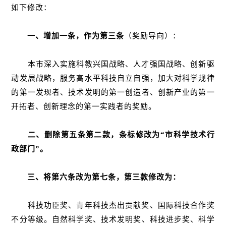
如下修改：
一、增加一条，作为第三条
（奖励导向）：
本市深入实施科教兴国战略、人才强国战略、创新驱
动发展战略，服务高水平科技自立自强，加大对科学规律
的第一发现者、技术发明的第一创造者、创新产业的第一
开拓者、创新理念的第一实践者的奖励。
二、删除第五条第二款，条标修改为“市科学技术行
政部门”。
三、将第六条改为第七条，第三款修改为：
科技功臣奖、青年科技杰出贡献奖、国际科技合作奖
不分等级。自然科学奖、技术发明奖、科技进步奖、科学