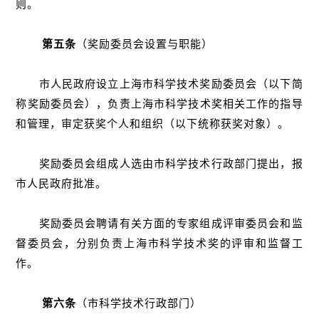
则。
第五条
（奖励委员会设置与职能）
市人民政府设立上海市科学技术奖励委员会（以下简
称奖励委员会），负责上海市科学技术奖相关工作的指导
和管理，审定获奖个人和组织（以下统称获奖对象）。
奖励委员会组成人选由市科学技术行政部门提出，报
市人民政府批准。
奖励委员会聘请有关方面的专家组成评审委员会和监
督委员会，分别负责上海市科学技术奖的评审和监督工
作。
第六条
（市科学技术行政部门）