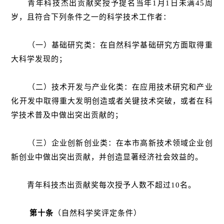
青年科技杰出贡献奖授予提名当年1月1日未满45周
岁，且符合下列条件之一的科学技术工作者：
（一）基础研究类：在自然科学基础研究方面取得重
大科学发现的；
（二）技术开发与产业化类：在应用技术研究和产业
化开发中取得重大发明创造或者关键技术突破，或者在科
学技术普及中做出突出贡献的；
（三）企业创新创业类：在本市高新技术领域企业创
新创业中做出突出贡献，并创造显著经济社会效益的。
青年科技杰出贡献奖每次授予人数不超过10名。
第十条
（自然科学奖评定条件）