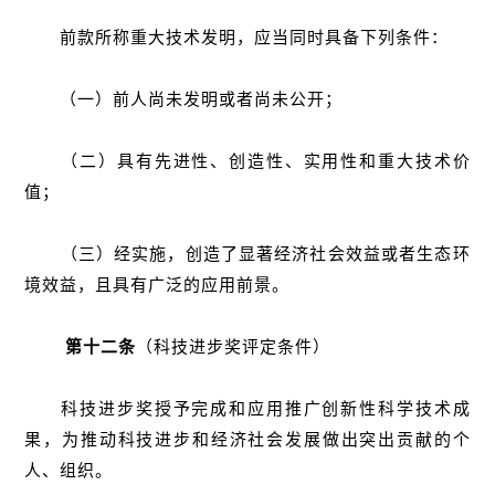
前款所称重大技术发明，应当同时具备下列条件：
（一）前人尚未发明或者尚未公开；
（二）具有先进性、创造性、实用性和重大技术价
值；
（三）经实施，创造了显著经济社会效益或者生态环
境效益，且具有广泛的应用前景。
第十二条
（科技进步奖评定条件）
科技进步奖授予完成和应用推广创新性科学技术成
果，为推动科技进步和经济社会发展做出突出贡献的个
人、组织。