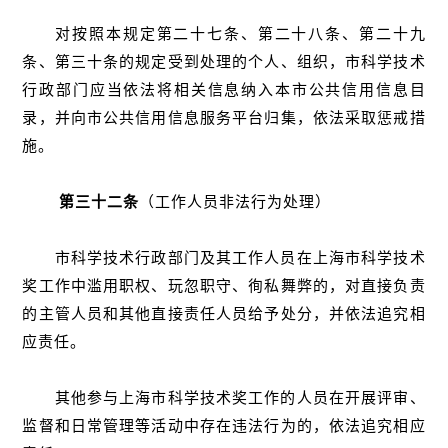
对按照本规定第二十七条、第二十八条、第二十九
条、第三十条的规定受到处理的个人、组织，市科学技术
行政部门应当依法将相关信息纳入本市公共信用信息目
录，并向市公共信用信息服务平台归集，依法采取惩戒措
施。
第三十二条
（工作人员非法行为处理）
市科学技术行政部门及其工作人员在上海市科学技术
奖工作中滥用职权、玩忽职守、徇私舞弊的，对直接负责
的主管人员和其他直接责任人员给予处分，并依法追究相
应责任。
其他参与上海市科学技术奖工作的人员在开展评审、
监督和日常管理等活动中存在违法行为的，依法追究相应