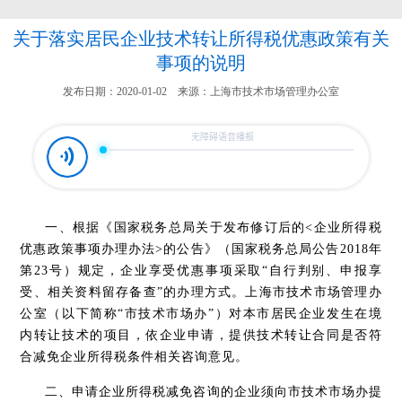
关于落实居民企业技术转让所得税优惠政策有关
事项的说明
发布日期：2020-01-02 来源：上海市技术市场管理办公室
一、根据《国家税务总局关于发布修订后的
<
企业所得税
优惠政策事项办理办法
>
的公告》（国家税务总局公告
2018
年
第
23
号）规定，企业享受优惠事项采取“自行判别、申报享
受、相关资料留存备查”的办理方式。
上海市技术市场管理办
公室（以下简称“市技术市场办”）对本市居民企业发生在境
内转让技术的项目，依企业申请，提供技术转让合同是否符
合减免企业所得税条件相关咨询意见。
二、申请企业所得税减免咨询的企业须向市技术市场办提