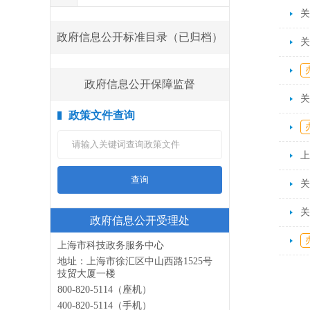
关
政府信息公开标准目录（已归档）
关
政府信息公开保障监督
关
政策文件查询
查询
关
政府信息公开受理处
上海市科技政务服务中心
地址：上海市徐汇区中山西路1525号
技贸大厦一楼
800-820-5114（座机）
400-820-5114（手机）