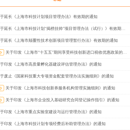
于延长《上海市科技计划项目管理办法》有效期的通知
关于延长《上海市科技计划“揭榜挂帅”项目管理办法（试行）》有效期的通知
于延长《上海市颠覆性技术创新项目管理暂行办法》有效期的通知
办
关于印发《上海市“十五五”期间享受科技创新进口税收优惠政策的科研机构名单核定办法》的通知
于印发《上海市高质量孵化器建设评估管理办法》的通知
于废止《国家科技重大专项资金配套管理办法实施细则》的通知
办
关于印发《上海市科技创新券服务机构管理实施细则》的通知
办
关于印发《上海市企业投入基础研究合同登记操作指引》的通知
于印发《上海市重点实验室建设与运行管理办法》的通知
于印发《上海市科技计划专项经费后补助管理办法》的通知