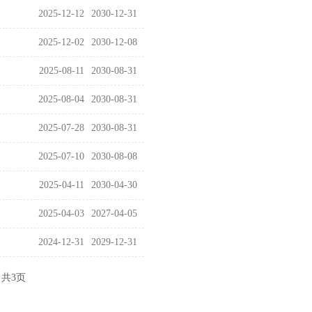
2025-12-12
2030-12-31
2025-12-02
2030-12-08
2025-08-11
2030-08-31
2025-08-04
2030-08-31
2025-07-28
2030-08-31
2025-07-10
2030-08-08
2025-04-11
2030-04-30
2025-04-03
2027-04-05
2024-12-31
2029-12-31
共3页