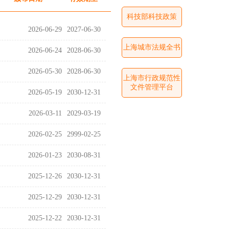
科技部科技政策
2026-06-29
2027-06-30
上海城市法规全书
2026-06-24
2028-06-30
2026-05-30
2028-06-30
上海市行政规范性
文件管理平台
2026-05-19
2030-12-31
2026-03-11
2029-03-19
2026-02-25
2999-02-25
2026-01-23
2030-08-31
2025-12-26
2030-12-31
2025-12-29
2030-12-31
2025-12-22
2030-12-31