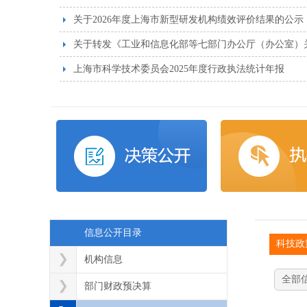
关于2026年度上海市新型研发机构绩效评价结果的公示
关于转发《工业和信息化部等七部门办公厅（办公室）关于
上海市科学技术委员会2025年度行政执法统计年报
信息公开目录
科技政
机构信息
全部
部门财政预决算