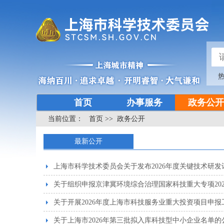
首页
办事服务
政务公开
当前位置：
首页
>>
政务公开
最新公开
上海市科学技术委员会关于发布2026年度关键技术研发
关于组织申报京津冀环境综合治理国家科技重大专项20
关于开展2026年度上海市科技服务业重大投资项目申报
关于上海市2026年第三批拟入库科技型中小企业名单的