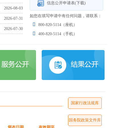
信息公开申请表(下载)
2026-08-03
如您在填写申请中有任何问题，请联系：
2026-07-31

800-820-5114（座机）
2026-07-30

400-820-5114（手机）
国家行政法规库
国务院政策文件库
颁布日期
有效期至