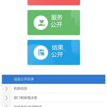
信息公开目录
机构信息
部门财政预决算