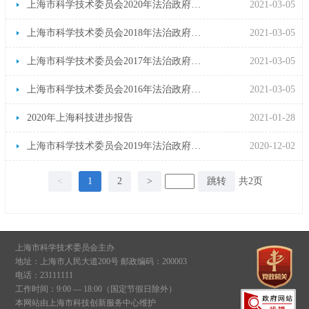
上海市科学技术委员会2020年法治政府建设年度报告
2021-03-05
上海市科学技术委员会2018年法治政府建设年度报告
2021-03-05
上海市科学技术委员会2017年法治政府建设年度报告
2021-03-05
上海市科学技术委员会2016年法治政府建设年度报告
2021-03-05
2020年上海科技进步报告
2021-01-28
上海市科学技术委员会2019年法治政府建设年度报告
2020-12-02
<
1
2
>
跳转
共2页
上海市科学技术委员会主办
地址：上海市人民大道200号 邮政编码：200003
电话：23111111
工作时间：9:00 — 18:00（国定节假日除外）
本网站由上海市科技创新服务中心维护